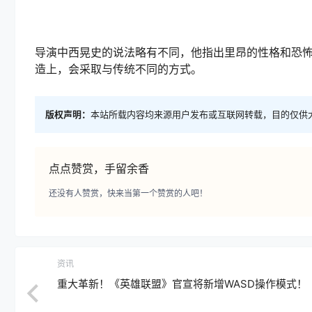
导演中西晃史的说法略有不同，他指出里昂的性格和恐怖
造上，会采取与传统不同的方式。
版权声明：
本站所载内容均来源用户发布或互联网转载，目的仅供
点点赞赏，手留余香
还没有人赞赏，快来当第一个赞赏的人吧！
资讯
重大革新！《英雄联盟》官宣将新增WASD操作模式！