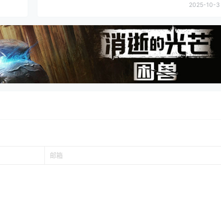
2025-10-3 