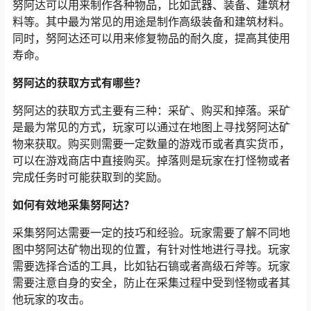
努阿达可以用来制作各种物品，比如武器、装备、建筑材
料等。其中最为常见的用途是制作高级装备和建筑材料。
同时，努阿达还可以用来修复物品的耐久度，提高其使用
寿命。
努阿达的获取方式有哪些？
努阿达的获取方式主要有三种：采矿、购买和掉落。采矿
是最为常见的方式，玩家可以通过在地图上寻找努阿达矿
物来获取。购买则需要一定数量的游戏币或者真实货币，
可以在游戏商店中直接购买。掉落则是玩家在打怪物或者
完成任务时可能获取到的奖励。
如何有效地采集努阿达？
采集努阿达需要一定的技巧和经验。玩家需要了解不同地
图中努阿达矿物出现的位置，有针对性地进行寻找。玩家
需要选择合适的工具，比如钻石镐或者高级石斧等。玩家
需要注意自身的安全，防止在采集过程中受到怪物或者其
他玩家的攻击。