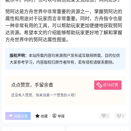
努阿达是方舟世界中非常重要的资源之一，掌握努阿达的
属性和用途对于玩家而言非常重要。同时，方舟指令也是
一种非常有用的工具，可以帮助玩家更加便捷地获取努阿
达资源。希望本文的介绍能够帮助玩家更好地了解和掌握
方舟世界中的努阿达属性图鉴。
版权声明：
本站所载内容均来源用户发布或互联网转载，目的仅供
大家参考学习，内容版权归原作者所有，若有侵权请联系删除。
点点赞赏，手留余香
给TA打赏
还没有人赞赏，快来当第一个赞赏的人吧！
0
0
海报分享
收藏
举报