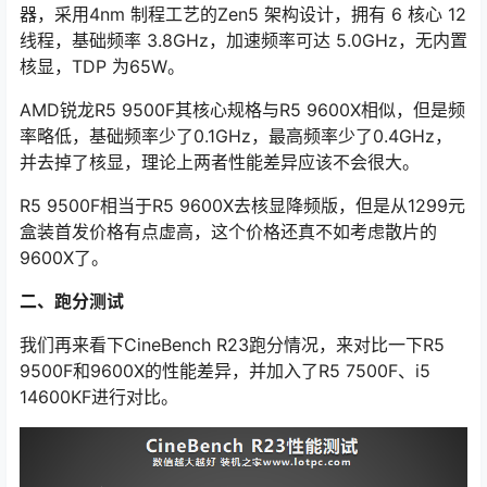
器，采用4nm 制程工艺的Zen5 架构设计，拥有 6 核心 12
线程，基础频率 3.8GHz，加速频率可达 5.0GHz，无内置
核显，TDP 为65W。
AMD锐龙R5 9500F其核心规格与R5 9600X相似，但是频
率略低，基础频率少了0.1GHz，最高频率少了0.4GHz，
并去掉了核显，理论上两者性能差异应该不会很大。
R5 9500F相当于R5 9600X去核显降频版，但是从1299元
盒装首发价格有点虚高，这个价格还真不如考虑散片的
9600X了。
二、跑分测试
我们再来看下CineBench R23跑分情况，来对比一下R5
9500F和9600X的性能差异，并加入了R5 7500F、i5
14600KF进行对比。