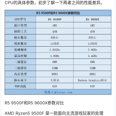
CPU的具体参数，初步了解一下两者之间的性能差异。
R5 9500F和R5 9600X参数对比
AMD Ryzen5 9500F 是一款面向主流游戏玩家的处理