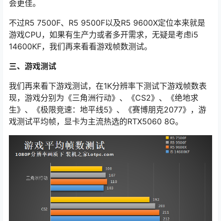
会更佳。
不过R5 7500F、R5 9500F以及R5 9600X定位本来就是
游戏CPU，如果有生产力或者多开需求，无疑是考虑i5
14600KF，我们再来看看游戏帧数测试。
三、游戏测试
我们再来看下游戏测试，在1K分辨率下测试下游戏帧数表
现，游戏分别为《三角洲行动》、《CS2》、《绝地求
生》、《极限竞速：地平线5》、《赛博朋克2077》，游
戏测试平均帧，显卡为主流热选的RTX5060 8G。