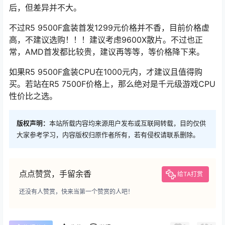
后，但差异并不大。
不过R5 9500F盒装首发1299元价格并不香，目前价格虚
高，不建议选购！！！建议考虑9600X散片。不过也正
常，AMD首发都比较贵，建议再等等，等价格降下来。
如果R5 9500F盒装CPU在1000元内，才建议且值得购
买。若站在R5 7500F价格上，那么绝对是千元级游戏CPU
性价比之选。
版权声明：
本站所载内容均来源用户发布或互联网转载，目的仅供
大家参考学习，内容版权归原作者所有，若有侵权请联系删除。
点点赞赏，手留余香
给TA打赏
还没有人赞赏，快来当第一个赞赏的人吧！