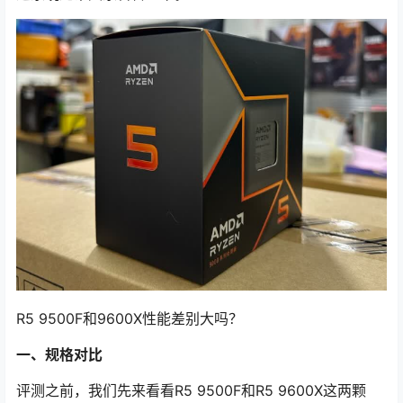
R5 9500F和9600X性能差别大吗？
一、规格对比
评测之前，我们先来看看R5 9500F和R5 9600X这两颗