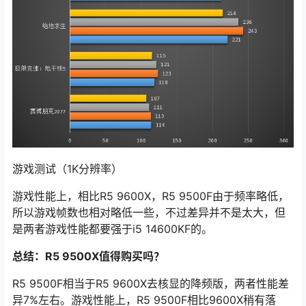
游戏测试（1K分辨率）
游戏性能上，相比R5 9600X，R5 9500F由于频率略低，
所以游戏帧数也相对略低一些，不过差异并不是太大，但
是两者游戏性能都要强于i5 14600KF的。
总结：R5 9500X值得购买吗？
R5 9500F相当于R5 9600X去核显的降频版，两者性能差
异7%左右。游戏性能上，R5 9500F相比9600X稍有落