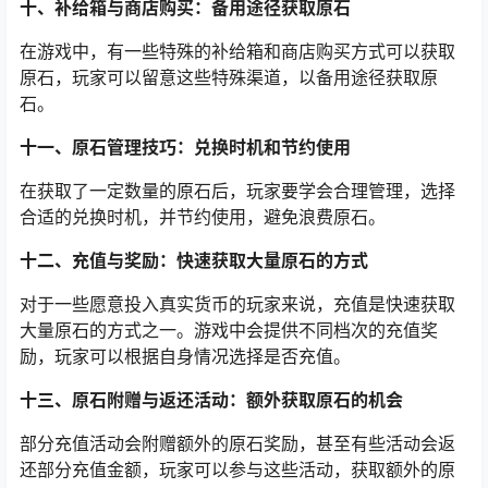
十、补给箱与商店购买：备用途径获取原石
在游戏中，有一些特殊的补给箱和商店购买方式可以获取
原石，玩家可以留意这些特殊渠道，以备用途径获取原
石。
十一、原石管理技巧：兑换时机和节约使用
在获取了一定数量的原石后，玩家要学会合理管理，选择
合适的兑换时机，并节约使用，避免浪费原石。
十二、充值与奖励：快速获取大量原石的方式
对于一些愿意投入真实货币的玩家来说，充值是快速获取
大量原石的方式之一。游戏中会提供不同档次的充值奖
励，玩家可以根据自身情况选择是否充值。
十三、原石附赠与返还活动：额外获取原石的机会
部分充值活动会附赠额外的原石奖励，甚至有些活动会返
还部分充值金额，玩家可以参与这些活动，获取额外的原