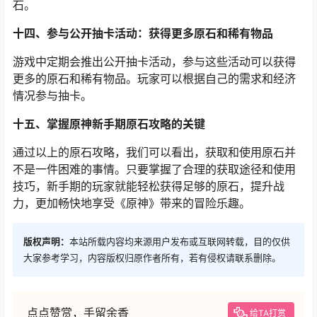
石。
十四、参与公开抽卡活动：获得更多原石和稀有物品
游戏中定期会推出公开抽卡活动，参与这些活动可以获得
更多的原石和稀有物品。玩家可以根据自己的需求和经济
情况参与抽卡。
十五、掌握原神新手期原石攻略的关键
通过以上的原石攻略，我们可以看出，获取和使用原石并
不是一件困难的事情。只要掌握了合理的获取途径和使用
技巧，新手期的玩家就能轻松获得足够的原石，提升战
力，更加畅快地享受《原神》带来的冒险乐趣。
版权声明：
本站所载内容均来源用户发布或互联网转载，目的仅供
大家参考学习，内容版权归原作者所有，若有侵权请联系删除。
点点赞赏，手留余香
给TA打赏