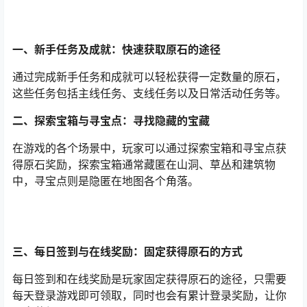
一、新手任务及成就：快速获取原石的途径
通过完成新手任务和成就可以轻松获得一定数量的原石，
这些任务包括主线任务、支线任务以及日常活动任务等。
二、探索宝箱与寻宝点：寻找隐藏的宝藏
在游戏的各个场景中，玩家可以通过探索宝箱和寻宝点获
得原石奖励，探索宝箱通常藏匿在山洞、草丛和建筑物
中，寻宝点则是隐匿在地图各个角落。
三、每日签到与在线奖励：固定获得原石的方式
每日签到和在线奖励是玩家固定获得原石的途径，只需要
每天登录游戏即可领取，同时也会有累计登录奖励，让你