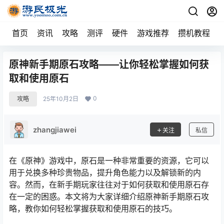
首页
资讯
攻略
测评
硬件
游戏推荐
攒机教程
原神新手期原石攻略——让你轻松掌握如何获
取和使用原石
0
攻略
25年10月2日
zhangjiawei
关注
私信
在《原神》游戏中，原石是一种非常重要的资源，它可以
用于兑换多种珍贵物品，提升角色能力以及解锁新的内
容。然而，在新手期玩家往往对于如何获取和使用原石存
在一定的困惑。本文将为大家详细介绍原神新手期原石攻
略，教你如何轻松掌握获取和使用原石的技巧。