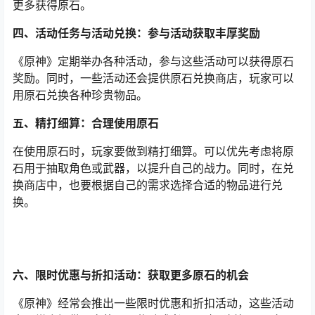
更多获得原石。
四、活动任务与活动兑换：参与活动获取丰厚奖励
《原神》定期举办各种活动，参与这些活动可以获得原石
奖励。同时，一些活动还会提供原石兑换商店，玩家可以
用原石兑换各种珍贵物品。
五、精打细算：合理使用原石
在使用原石时，玩家要做到精打细算。可以优先考虑将原
石用于抽取角色或武器，以提升自己的战力。同时，在兑
换商店中，也要根据自己的需求选择合适的物品进行兑
换。
六、限时优惠与折扣活动：获取更多原石的机会
《原神》经常会推出一些限时优惠和折扣活动，这些活动