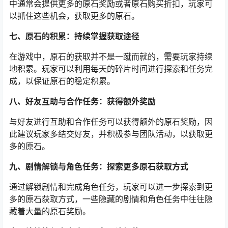
中通常会提供更多的原石奖励或者原石购买折扣，玩家可
以抓住这些机会，获取更多的原石。
七、原石的积累：持续掌握获取途径
在游戏中，原石的获取并不是一蹴而就的，需要玩家持续
地积累。玩家可以利用每天的碎片时间进行探索和任务完
成，以保证原石的稳定积累。
八、好友互助与合作任务：获得额外奖励
与好友进行互助和合作任务可以获得额外的原石奖励，因
此建议玩家多结交好友，并积极参与团队活动，以获取更
多的原石。
九、剧情解锁与角色任务：探索更多原石获取方式
通过解锁剧情和完成角色任务，玩家可以进一步探索到更
多的原石获取方式，一些隐藏的剧情和角色任务中往往隐
藏着大量的原石奖励。