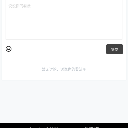
提交
暂无讨论，说说你的看法吧