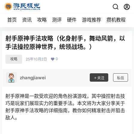
首页
资讯
攻略
测评
硬件
游戏推荐
攒机教程
射手原神手法攻略（化身射手，舞动风箭，以
手法操控原神世界，统领战场。）
0
攻略
25年10月2日
zhangjiawei
关注
私信
射手原神是一款受欢迎的角色扮演游戏，其中操控射击技
巧是玩家们展现实力的重要手法。本文将为大家分享关于
射手原神手法攻略的详细指南，教你如何精准射击并狙击
敌人。