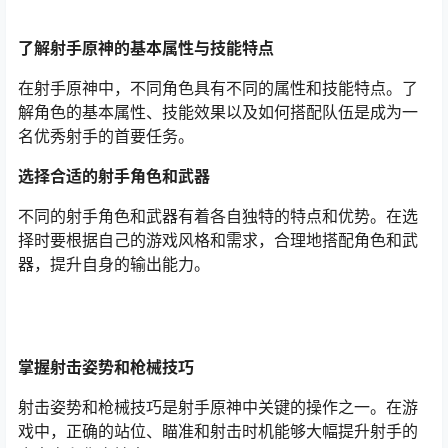
了解射手原神的基本属性与技能特点
在射手原神中，不同角色具有不同的属性和技能特点。了
解角色的基本属性、技能效果以及如何搭配队伍是成为一
名优秀射手的首要任务。
选择合适的射手角色和武器
不同的射手角色和武器有着各自独特的特点和优势。在选
择时要根据自己的游戏风格和需求，合理地搭配角色和武
器，提升自身的输出能力。
掌握射击姿势和枪械技巧
射击姿势和枪械技巧是射手原神中关键的操作之一。在游
戏中，正确的站位、瞄准和射击时机能够大幅提升射手的