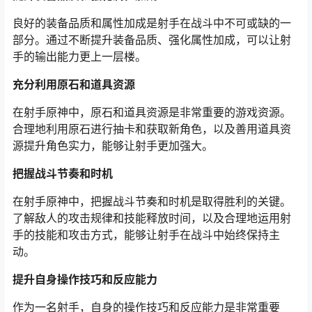
良好的装备品质和属性加成是射手在战斗中不可或缺的一
部分。通过不断提升装备品质、强化属性加成，可以让射
手的输出能力更上一层楼。
充分利用原石和道具资源
在射手原神中，原石和道具资源是非常重要的游戏资源。
合理地利用原石进行抽卡和获取新角色，以及善用道具资
源提升角色实力，能够让射手更加强大。
把握战斗节奏和时机
在射手原神中，把握战斗节奏和时机是取得胜利的关键。
了解敌人的攻击规律和技能释放时间，以及合理地运用射
手的技能和攻击方式，能够让射手在战斗中始终保持主
动。
提升自身操作技巧和反应能力
作为一名射手，自身的操作技巧和反应能力是非常重要