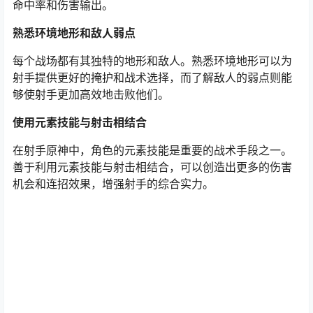
命中率和伤害输出。
熟悉环境地形和敌人弱点
每个战场都有其独特的地形和敌人。熟悉环境地形可以为
射手提供更好的掩护和战术选择，而了解敌人的弱点则能
够使射手更加高效地击败他们。
使用元素技能与射击相结合
在射手原神中，角色的元素技能是重要的战术手段之一。
善于利用元素技能与射击相结合，可以创造出更多的伤害
机会和连招效果，增强射手的综合实力。