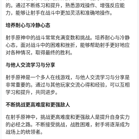
的。通过不断练习和提升，熟悉游戏操作、增强反应能
力，能够让射手在战斗中更加灵活和准确地操作。
培养耐心与冷静心态
射手原神中的战斗常常充满变数和挑战。培养耐心与冷静
心态，面对战斗中的困难和挫折，能够帮助射手更好地应
对各种情况，取得最终的胜利。
与他人交流学习与分享
射手原神是一个多人在线游戏，与他人交流学习与分享是
非常重要的。通过与其他玩家交流心得和经验，可以互相
学习和提升，共同进步。
不断挑战更高难度和更强敌人
在射手原神中，挑战更高难度和更强敌人是提升自身实力
的必经之路。不断接受挑战，战胜困难，射手将逐渐成为
战场上的统领者。