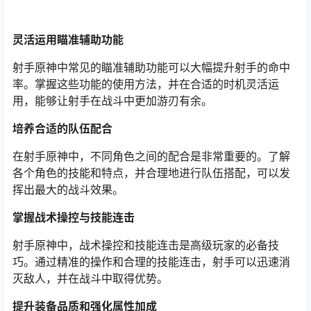
灵活运用瞄准辅助功能
射手原神中常见的瞄准辅助功能可以大幅提升射手的命中
率。掌握这些功能的使用方法，并在合适的时机灵活运
用，能够让射手在战斗中更加游刃有余。
培养合适的队伍配合
在射手原神中，不同角色之间的配合是非常重要的。了解
各个角色的技能和特点，并合理地进行队伍搭配，可以发
挥出最大的战斗效果。
掌握战术操控与技能连击
射手原神中，战术操控和技能连击是高级玩家的必备技
巧。通过精准的操作和合理的技能连击，射手可以迅速消
灭敌人，并在战斗中取得优势。
提升装备品质和强化属性加成