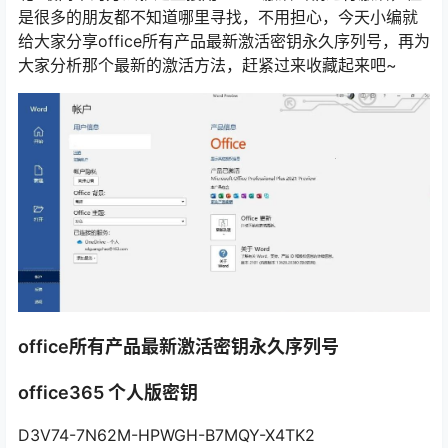
是很多的朋友都不知道哪里寻找，不用担心，今天小编就
给大家分享office所有产品最新激活密钥永久序列号，再为
大家分析那个最新的激活方法，赶紧过来收藏起来吧~
office所有产品最新激活密钥永久序列号
office365 个人版密钥
D3V74-7N62M-HPWGH-B7MQY-X4TK2