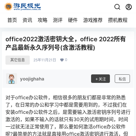
首页
资讯
攻略
测评
硬件
游戏推荐
攒机教程
office2022激活密钥大全，office 2022所有
产品最新永久序列号(含激活教程)
0
其它信息
25年11月21日
yoojighaha
关注
私信
对于office办公软件，相信很多的朋友们都是非常的熟悉
了，在日常的办公和学习中都是需要用到的，不过我们在
安装office办公软件之后，是需要输入激活密钥序列号进行
激活的，如果不输入的话就只有30天的试用期时间，时间
一过就无法正常使用了，那么要如何激活office办公软件
呢?最简单的方法就是直接用office激活密钥进行激活，但