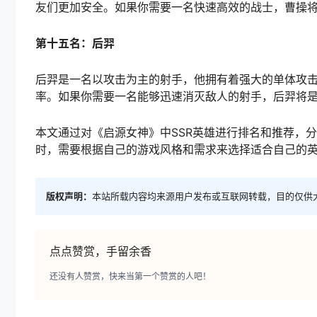
友们更加安全。如果你需要一名快速高效的战士，曹操
第十五名：后羿
后羿是一名以攻击为主的射手，他拥有着强大的单体攻
率。如果你需要一名能够迅速消灭敌人的射手，后羿将
本文通过对《启源女神》中SSR英雄进行排名和推荐，
时，需要根据自己的游戏风格和需求来选择适合自己的
版权声明：
本站所载内容均来源用户发布或互联网转载，目的仅供
点点赞赏，手留余香
还没有人赞赏，快来当第一个赞赏的人吧！