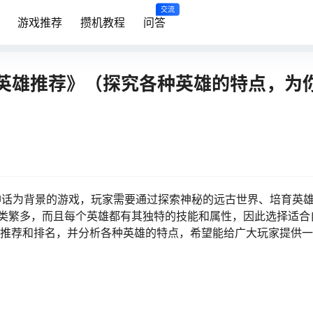
交流
游戏推荐
攒机教程
问答
R英雄推荐》（探究各种英雄的特点，为
神话为背景的游戏，玩家需要通过探索神秘的远古世界、培育英
种类繁多，而且每个英雄都有其独特的技能和属性，因此选择适合
行推荐和排名，并分析各种英雄的特点，希望能给广大玩家提供