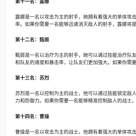
第十一名：露娜
露娜是一名以攻击为主的射手，她拥有着强大的单体攻
率。如果你需要一名能够迅速消灭敌人的射手，露娜将
第十二名：甄姬
甄姬是一名以治疗为主的射手，她可以通过技能治疗队
和队友的速度和暴击率，让队友们更加强大。如果你需
第十三名：苏烈
苏烈是一名以控制为主的战士，他可以通过技能锁定敌
力和防御力。如果你需要一名能够精准控制敌人的战士
第十四名：曹操
曹操是一名以攻击为主的战士，他拥有着强大的单体攻