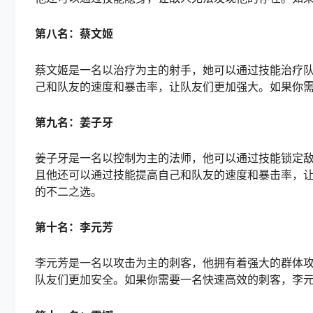
第八名：蔡文姬
蔡文姬是一名以治疗为主的射手，她可以通过技能治疗
己和队友的速度和暴击率，让队友们更加强大。如果你
第九名：姜子牙
姜子牙是一名以控制为主的法师，他可以通过技能锁定
且他还可以通过技能提高自己和队友的速度和暴击率，
的不二之选。
第十名：李元芳
李元芳是一名以攻击为主的刺客，他拥有着强大的群体
队友们更加安全。如果你需要一名快速高效的刺客，李