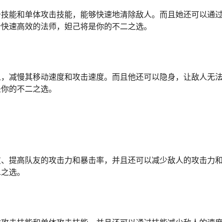
击技能和单体攻击技能，能够快速地清除敌人。而且她还可以通
个快速高效的法师，妲己将是你的不二之选。
人，减慢其移动速度和攻击速度。而且他还可以隐身，让敌人无
是你的不二之选。
友、提高队友的攻击力和暴击率，并且还可以减少敌人的攻击力
二之选。