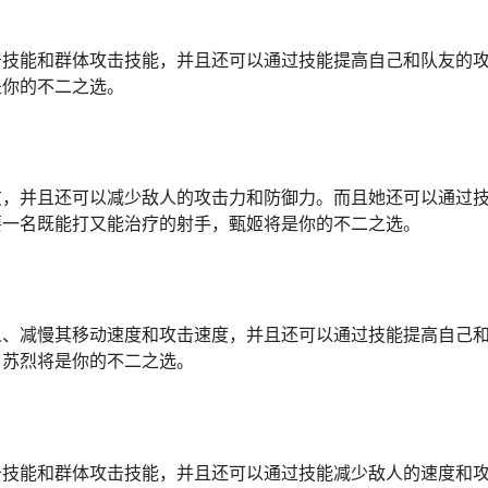
击技能和群体攻击技能，并且还可以通过技能提高自己和队友的
是你的不二之选。
友，并且还可以减少敌人的攻击力和防御力。而且她还可以通过
要一名既能打又能治疗的射手，甄姬将是你的不二之选。
人、减慢其移动速度和攻击速度，并且还可以通过技能提高自己
，苏烈将是你的不二之选。
击技能和群体攻击技能，并且还可以通过技能减少敌人的速度和