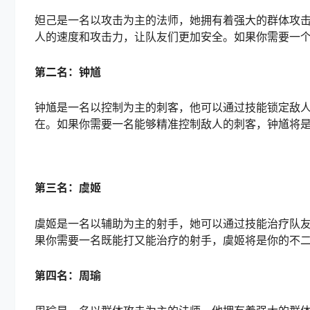
妲己是一名以攻击为主的法师，她拥有着强大的群体攻
人的速度和攻击力，让队友们更加安全。如果你需要一
第二名：钟馗
钟馗是一名以控制为主的刺客，他可以通过技能锁定敌
在。如果你需要一名能够精准控制敌人的刺客，钟馗将
第三名：虞姬
虞姬是一名以辅助为主的射手，她可以通过技能治疗队
果你需要一名既能打又能治疗的射手，虞姬将是你的不
第四名：周瑜