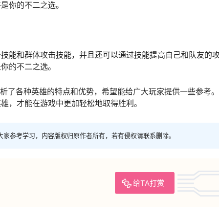
将是你的不二之选。
击技能和群体攻击技能，并且还可以通过技能提高自己和队友的
是你的不二之选。
分析了各种英雄的特点和优势，希望能给广大玩家提供一些参考
英雄，才能在游戏中更加轻松地取得胜利。
大家参考学习，内容版权归原作者所有，若有侵权请联系删除。
给TA打赏