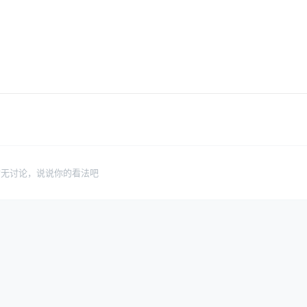
暂无讨论，说说你的看法吧