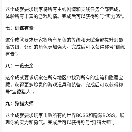
这个成就要求玩家将所有主线剧情和支线任务全部完成，
体验所有丰富的游戏剧情。完成后可以获得称号“实力派”。
七：训练有素
这个成就要求玩家将所有角色的等级和天赋全部提升到最
高等级，让你的角色更加强大。完成后可以获得称号“训练
有素”。
八：一览无余
这个成就要求玩家在所有地区中找到所有的宝箱和隐藏宝
藏，获得更多珍贵的游戏道具和装备。完成后可以获得称
号“宝藏猎人”。
九：狩猎大师
这个成就要求玩家击败所有的世界BOSS和隐藏BOSS，展
现你的实力和勇气。完成后可以获得称号“狩猎大师”。