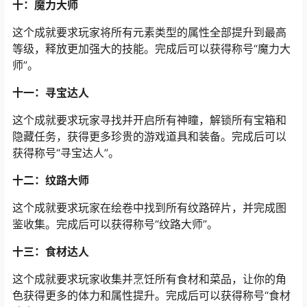
十：魔力大师
这个成就要求玩家将所有元素类型的属性全部提升到最高
等级，释放更加强大的技能。完成后可以获得称号“魔力大
师”。
十一：寻宝达人
这个成就要求玩家寻找并开启所有神瞳，解锁所有宝箱和
隐藏任务，获得更多珍贵的游戏道具和装备。完成后可以
获得称号“寻宝达人”。
十二：纹路大师
这个成就要求玩家在绘卷中找到所有纹路碎片，并完成图
鉴收集。完成后可以获得称号“纹路大师”。
十三：食材达人
这个成就要求玩家收集并烹饪所有食材和菜品，让你的角
色获得更多的体力和属性提升。完成后可以获得称号“食材