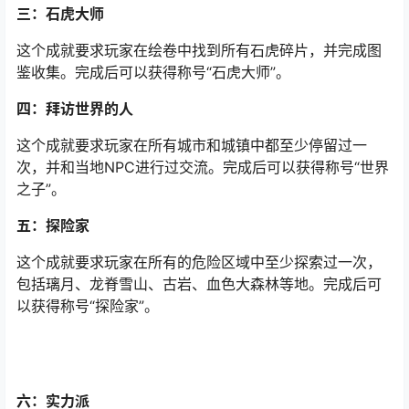
三：石虎大师
这个成就要求玩家在绘卷中找到所有石虎碎片，并完成图
鉴收集。完成后可以获得称号“石虎大师”。
四：拜访世界的人
这个成就要求玩家在所有城市和城镇中都至少停留过一
次，并和当地NPC进行过交流。完成后可以获得称号“世界
之子”。
五：探险家
这个成就要求玩家在所有的危险区域中至少探索过一次，
包括璃月、龙脊雪山、古岩、血色大森林等地。完成后可
以获得称号“探险家”。
六：实力派