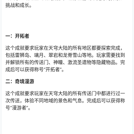
挑战和成长。
一：开拓者
这个成就要求玩家在天穹大陆的所有地区都要探索完成，
包括雷狮岛、璃月、翠岩和龙脊雪山等地。玩家需要找到
并解锁所有的传送门、神瞳、激流圣遗物等隐藏物品。完
成后可以获得称号“开拓者”。
二：奇境漫游
这个成就要求玩家在天穹大陆的所有传送门中都进行过一
次传送，体验不同地域的景色和气息。完成后可以获得称
号“漫游者”。