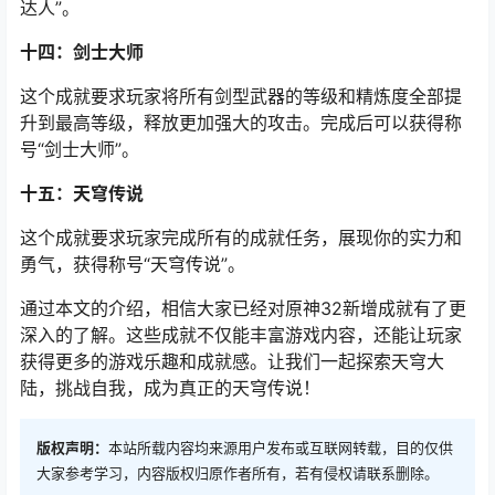
达人”。
十四：剑士大师
这个成就要求玩家将所有剑型武器的等级和精炼度全部提
升到最高等级，释放更加强大的攻击。完成后可以获得称
号“剑士大师”。
十五：天穹传说
这个成就要求玩家完成所有的成就任务，展现你的实力和
勇气，获得称号“天穹传说”。
通过本文的介绍，相信大家已经对原神32新增成就有了更
深入的了解。这些成就不仅能丰富游戏内容，还能让玩家
获得更多的游戏乐趣和成就感。让我们一起探索天穹大
陆，挑战自我，成为真正的天穹传说！
版权声明：
本站所载内容均来源用户发布或互联网转载，目的仅供
大家参考学习，内容版权归原作者所有，若有侵权请联系删除。