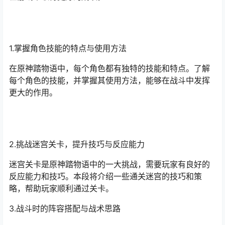
1.掌握角色技能的特点与使用方法
在原神踏物语中，每个角色都有独特的技能和特点。了解
每个角色的技能，并掌握其使用方法，能够在战斗中发挥
更大的作用。
2.挑战迷宫关卡，提升技巧与反应能力
迷宫关卡是原神踏物语中的一大挑战，需要玩家有良好的
反应能力和技巧。本段将介绍一些通关迷宫的技巧和策
略，帮助玩家顺利通过关卡。
3.战斗时的阵容搭配与战术思路