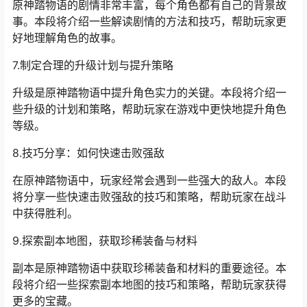
原神踏物语的剧情非常丰富，每个角色都有自己的背景故
事。本段将介绍一些解读剧情的方法和技巧，帮助玩家更
好地理解角色的故事。
7.制定合理的升级计划与提升策略
升级是原神踏物语中提升角色实力的关键。本段将介绍一
些升级的计划和策略，帮助玩家在游戏中更快地提升角色
等级。
8.技巧分享：如何快速击败强敌
在原神踏物语中，玩家经常会遇到一些强大的敌人。本段
将分享一些快速击败强敌的技巧和策略，帮助玩家在战斗
中获得胜利。
9.探索副本地图，获取珍稀装备与材料
副本是原神踏物语中获取珍稀装备和材料的重要途径。本
段将介绍一些探索副本地图的技巧和策略，帮助玩家获得
更多的宝藏。