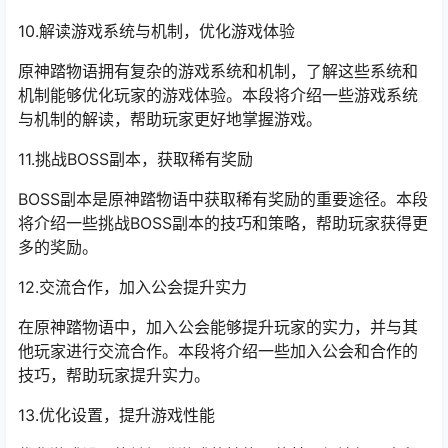
10.解读游戏系统与机制，优化游戏体验
原神踏物语拥有复杂的游戏系统和机制，了解这些系统和
机制能够优化玩家的游戏体验。本段将介绍一些游戏系统
与机制的解读，帮助玩家更好地掌握游戏。
11.挑战BOSS副本，获取稀有奖励
BOSS副本是原神踏物语中获取稀有奖励的重要途径。本段
将介绍一些挑战BOSS副本的技巧和策略，帮助玩家获得更
多的奖励。
12.交流合作，加入公会提升实力
在原神踏物语中，加入公会能够提升玩家的实力，并与其
他玩家进行交流合作。本段将介绍一些加入公会和合作的
技巧，帮助玩家提升实力。
13.优化设置，提升游戏性能