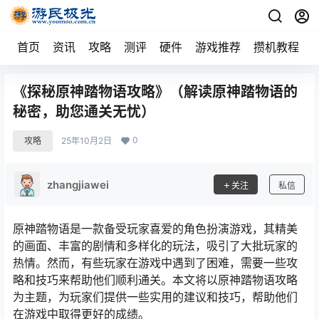
首页
资讯
攻略
测评
硬件
游戏推荐
攒机教程
《探秘原神踏物语攻略》（解读原神踏物语的
秘密，助您通关无忧）
0
攻略
25年10月2日
zhangjiawei
关注
私信
原神踏物语是一款备受玩家喜爱的角色扮演游戏，其精美
的画面、丰富的剧情和多样化的玩法，吸引了大批玩家的
热情。然而，有些玩家在游戏中遇到了困难，需要一些攻
略和技巧来帮助他们顺利通关。本文将以原神踏物语攻略
为主题，为玩家们提供一些实用的建议和技巧，帮助他们
在游戏中取得更好的成绩。