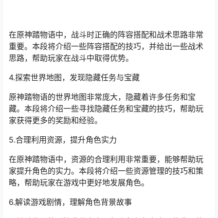
在原神踏物语中，战斗时正确的阵容搭配和战术思路非常
重要。本段将介绍一些阵容搭配的技巧，并给出一些战术
思路，帮助玩家在战斗中取得优势。
4.探索世界地图，发现隐藏任务与宝藏
原神踏物语的世界地图非常庞大，隐藏着许多任务和宝
藏。本段将介绍一些寻找隐藏任务和宝藏的技巧，帮助玩
家获得更多的奖励和经验。
5.合理利用资源，提升角色实力
在原神踏物语中，资源的合理利用非常重要，能够帮助玩
家提升角色的实力。本段将介绍一些资源管理的技巧和策
略，帮助玩家在游戏中更好地发展角色。
6.解读游戏剧情，理解角色背景故事