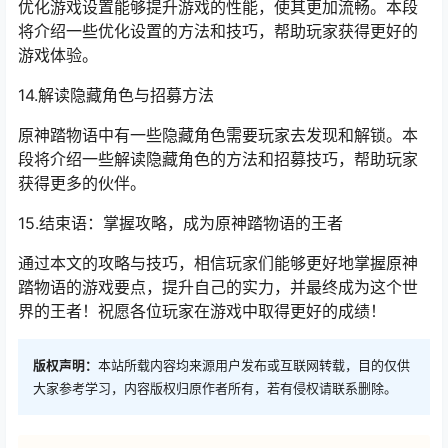
优化游戏设置能够提升游戏的性能，使其更加流畅。本段
将介绍一些优化设置的方法和技巧，帮助玩家获得更好的
游戏体验。
14.解读隐藏角色与招募方法
原神踏物语中有一些隐藏角色需要玩家去发现和解锁。本
段将介绍一些解读隐藏角色的方法和招募技巧，帮助玩家
获得更多的伙伴。
15.结束语：掌握攻略，成为原神踏物语的王者
通过本文的攻略与技巧，相信玩家们能够更好地掌握原神
踏物语的游戏要点，提升自己的实力，并最终成为这个世
界的王者！祝愿各位玩家在游戏中取得更好的成绩！
版权声明：
本站所载内容均来源用户发布或互联网转载，目的仅供
大家参考学习，内容版权归原作者所有，若有侵权请联系删除。