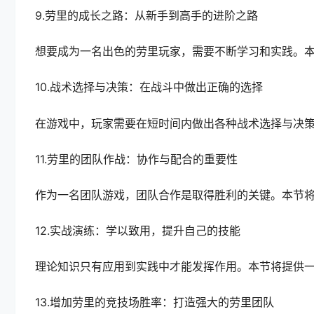
9.劳里的成长之路：从新手到高手的进阶之路
想要成为一名出色的劳里玩家，需要不断学习和实践。
10.战术选择与决策：在战斗中做出正确的选择
在游戏中，玩家需要在短时间内做出各种战术选择与决
11.劳里的团队作战：协作与配合的重要性
作为一名团队游戏，团队合作是取得胜利的关键。本节
12.实战演练：学以致用，提升自己的技能
理论知识只有应用到实践中才能发挥作用。本节将提供
13.增加劳里的竞技场胜率：打造强大的劳里团队