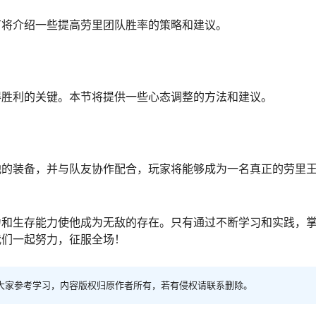
节将介绍一些提高劳里团队胜率的策略和建议。
得胜利的关键。本节将提供一些心态调整的方法和建议。
他的装备，并与队友协作配合，玩家将能够成为一名真正的劳里
力和生存能力使他成为无敌的存在。只有通过不断学习和实践，
我们一起努力，征服全场！
大家参考学习，内容版权归原作者所有，若有侵权请联系删除。