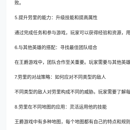
败。
5.提升劳里的能力：升级技能和提高属性
通过完成任务和参与游戏，玩家可以获得经验和资源，
6.与其他英雄的搭配：寻找最佳团队组合
在王爵游戏中，团队合作至关重要。玩家需要与其他英
7.劳里的对战策略：如何应对不同类型的敌人
不同类型的敌人对劳里构成不同的威胁。玩家需要了解
8.劳里在不同地图的应用：灵活运用他的技能
王爵游戏中有多种地图，每个地图都有自己的特点和规