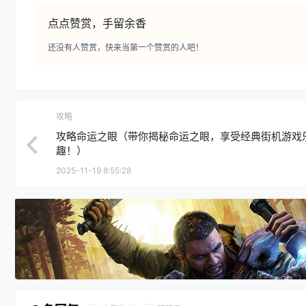
点点赞赏，手留余香
还没有人赞赏，快来当第一个赞赏的人吧！
攻略
攻略命运之眼（带你揭秘命运之眼，享受经典街机游戏
趣！）
2025-11-19 8:55:28