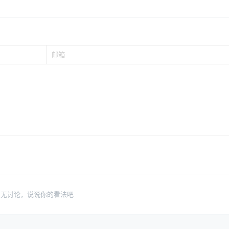
暂无讨论，说说你的看法吧