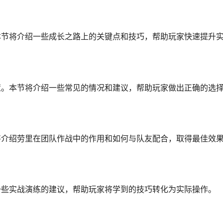
本节将介绍一些成长之路上的关键点和技巧，帮助玩家快速提升
策。本节将介绍一些常见的情况和建议，帮助玩家做出正确的选
将介绍劳里在团队作战中的作用和如何与队友配合，取得最佳效
一些实战演练的建议，帮助玩家将学到的技巧转化为实际操作。