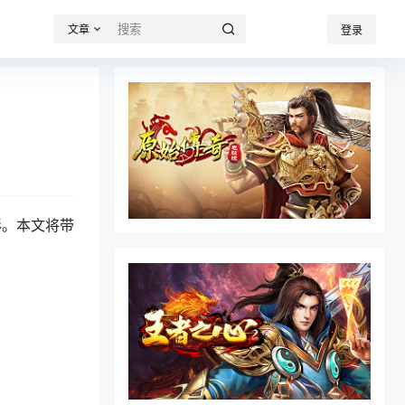
文章
登录
彩。本文将带