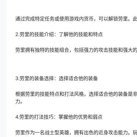
通过完成特定任务或使用游戏内货币，可以解锁劳里。
2.劳里的技能介绍：了解他的技能和特点
劳里拥有独特的技能组合，包括强力的攻击技能和强大
3.劳里的装备选择：选择适合他的装备
根据劳里的技能特点和打法风格，选择适合他的装备是
力。
4.劳里的打法技巧：掌握他的优势和弱点
劳里作为一名战士型英雄，拥有出色的近身攻击能力。