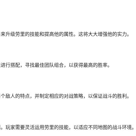
用来升级劳里的技能和提高他的属性。这将大大增强他的实力。
雄进行搭配，寻找最佳团队组合，以获得最高的胜率。
每个敌人的特点，并制定相应的对战策略，以保证战斗的胜利。
则。玩家需要灵活运用劳里的技能，以适应不同地图的战斗环境