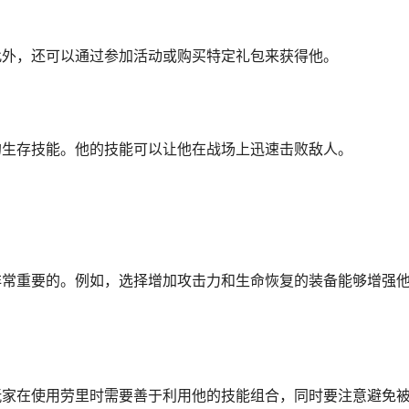
此外，还可以通过参加活动或购买特定礼包来获得他。
的生存技能。他的技能可以让他在战场上迅速击败敌人。
非常重要的。例如，选择增加攻击力和生命恢复的装备能够增强
玩家在使用劳里时需要善于利用他的技能组合，同时要注意避免