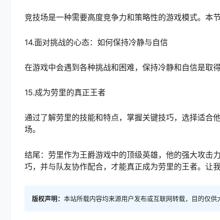
竞技场是一种需要高度竞争力和策略性的游戏模式。本
14.面对挑战的心态：如何保持冷静与自信
在游戏中会遇到各种挑战和困难，保持冷静和自信是取
15.成为劳里的真正王者
通过了解劳里的技能和特点，掌握关键技巧，选择适合
场。
结尾：劳里作为王爵游戏中的顶级英雄，他的强大攻击
巧，并与队友协作配合，才能真正成为劳里的王者。让
版权声明：
本站所载内容均来源用户发布或互联网转载，目的仅供