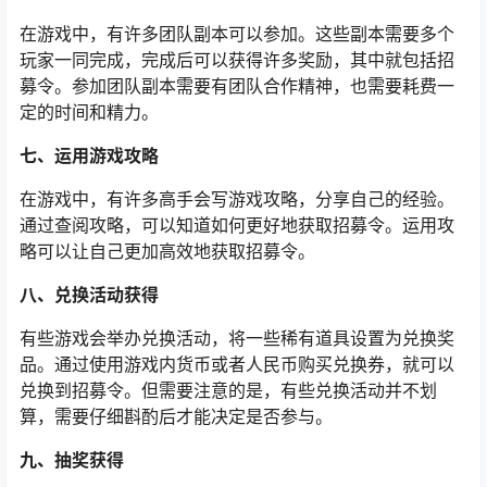
在游戏中，有许多团队副本可以参加。这些副本需要多个
玩家一同完成，完成后可以获得许多奖励，其中就包括招
募令。参加团队副本需要有团队合作精神，也需要耗费一
定的时间和精力。
七、运用游戏攻略
在游戏中，有许多高手会写游戏攻略，分享自己的经验。
通过查阅攻略，可以知道如何更好地获取招募令。运用攻
略可以让自己更加高效地获取招募令。
八、兑换活动获得
有些游戏会举办兑换活动，将一些稀有道具设置为兑换奖
品。通过使用游戏内货币或者人民币购买兑换券，就可以
兑换到招募令。但需要注意的是，有些兑换活动并不划
算，需要仔细斟酌后才能决定是否参与。
九、抽奖获得