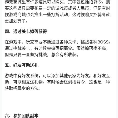
游戏商城里有许多道具可以购买，其中就包括招募令。购
买这些道具需要花费一定的游戏币或者人民币，但是有时
候游戏商城也会推出一些打折活动，这时候购买招募令就
更加划算了。
四、通过关卡掉落获得
在游戏中，玩家需要不断通过各种关卡，挑战各种BOSS。
通过挑战关卡，有时候会掉落招募令。虽然掉落率不高，
但是只要一直坚持挑战，总会有所收获。
五、好友互助送礼
游戏中有好友系统，可以添加其他玩家为好友。和好友互
助，可以相互送礼物。有时候会送到招募令，这也是一种
获取招募令的方法。
六、参加团队副本