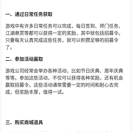
一、通过日常任务获取
游戏中有许多日常任务可以完成，每日签到、师门任务、
江湖悬赏等都可以获得一定的奖励，其中就包括招募令。
只要每天认真完成这些任务，就可以积攒足够的招募令
了。
二、参加活动赢取
游戏公司经常会举办各种活动，比如节日庆典、周年庆典
等等。参加这些活动，不仅可以获得各种奖励，还有机会
赢取招募令。这些活动通常需要一定的时间和耐心去完
成，但奖励丰厚，值得一试。
三、购买商城道具