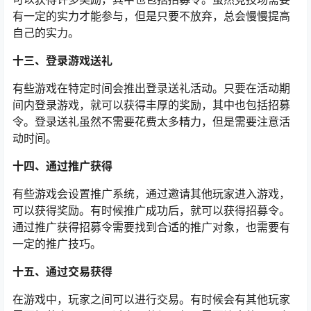
有一定的实力才能参与，但是只要不放弃，总会慢慢提高
自己的实力。
十三、登录游戏送礼
有些游戏在特定时间会推出登录送礼活动。只要在活动期
间内登录游戏，就可以获得丰厚的奖励，其中也包括招募
令。登录送礼虽然不需要花费太多精力，但是需要注意活
动时间。
十四、通过推广获得
有些游戏会设置推广系统，通过邀请其他玩家进入游戏，
可以获得奖励。有时候推广成功后，就可以获得招募令。
通过推广获得招募令需要找到合适的推广对象，也需要有
一定的推广技巧。
十五、通过交易获得
在游戏中，玩家之间可以进行交易。有时候会有其他玩家