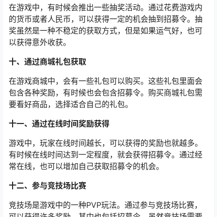
在游戏中，有时候会推出一些抽奖活动。通过花费游戏内
的货币或者人民币，可以获得一定的机会抽到招募令。抽
奖虽然是一种不稳定的获取方式，但是如果运气好，也可
以获得意外收获。
十、通过商城礼包获取
在游戏商城中，会有一些礼包可以购买。这些礼包里面会
包含各种奖励，有时候也会包含招募令。购买商城礼包需
要看好商品，选择适合自己的礼包。
十一、通过在线时间奖励获得
游戏中，玩家在线时间越长，可以获得的奖励也就越多。
有时候在线时间达到一定程度，就会获得招募令。通过经
常在线，也可以增加自己获取招募令的机会。
十二、参与竞技场比赛
竞技场是游戏中的一种PVP玩法。通过参与竞技场比赛，
可以获得许多奖励，其中也包括招募令。虽然竞技场需要