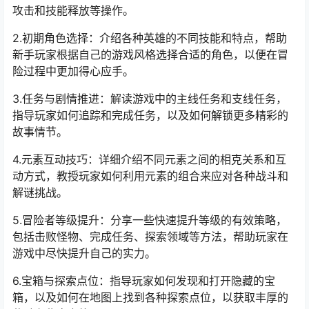
攻击和技能释放等操作。
2.初期角色选择：介绍各种英雄的不同技能和特点，帮助
新手玩家根据自己的游戏风格选择合适的角色，以便在冒
险过程中更加得心应手。
3.任务与剧情推进：解读游戏中的主线任务和支线任务，
指导玩家如何追踪和完成任务，以及如何解锁更多精彩的
故事情节。
4.元素互动技巧：详细介绍不同元素之间的相克关系和互
动方式，教授玩家如何利用元素的组合来应对各种战斗和
解谜挑战。
5.冒险者等级提升：分享一些快速提升等级的有效策略，
包括击败怪物、完成任务、探索领域等方法，帮助玩家在
游戏中尽快提升自己的实力。
6.宝箱与探索点位：指导玩家如何发现和打开隐藏的宝
箱，以及如何在地图上找到各种探索点位，以获取丰厚的