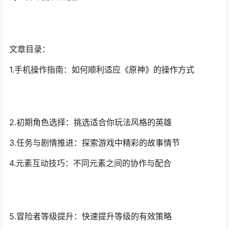
文章目录：
1.手机操作指南：如何顺利适应《原神》的操作方式
2.初期角色选择：挑选适合你玩法风格的英雄
3.任务与剧情推进：探索游戏中精彩的故事情节
4.元素互动技巧：不同元素之间的协作与配合
5.冒险者等级提升：快速提升等级的有效策略