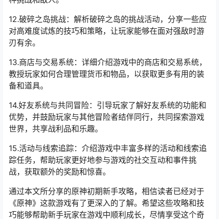
12.破碎之岛挑战：解析破碎之岛的挑战活动，分享一些应
对高难度试炼的技巧和策略，让玩家能够在面对强敌时游
刃有余。
13.商店与交易系统：详细介绍游戏中的商店和交易系统，
教授玩家如何合理管理货币和物品，以获取更多有用的装
备和道具。
14.好友系统与共同冒险：引导玩家了解好友系统的功能和
优势，并鼓励玩家与其他冒险者结伴同行，共同探索游戏
世界，共享战利品和乐趣。
15.活动与线索追踪：介绍游戏中丰富多样的活动和线索追
踪任务，帮助玩家更好地参与游戏的社交互动和事件挑
战，获取额外的奖励和惊喜。
通过本文所分享的原神初期新手攻略，相信读者已经对于
《原神》这款游戏有了更深入的了解。希望这些攻略和技
巧能够帮助新手玩家在游戏中顺利成长，尽情享受这个奇