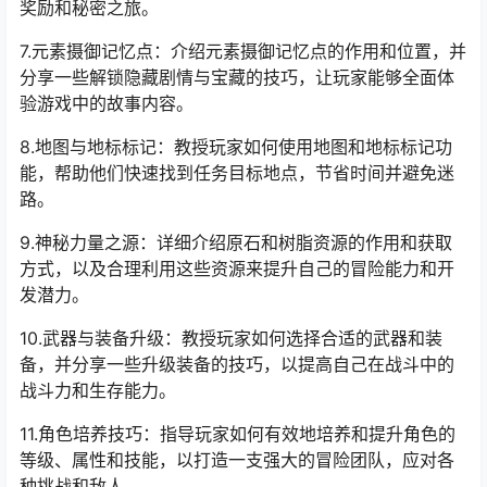
奖励和秘密之旅。
7.元素摄御记忆点：介绍元素摄御记忆点的作用和位置，并
分享一些解锁隐藏剧情与宝藏的技巧，让玩家能够全面体
验游戏中的故事内容。
8.地图与地标标记：教授玩家如何使用地图和地标标记功
能，帮助他们快速找到任务目标地点，节省时间并避免迷
路。
9.神秘力量之源：详细介绍原石和树脂资源的作用和获取
方式，以及合理利用这些资源来提升自己的冒险能力和开
发潜力。
10.武器与装备升级：教授玩家如何选择合适的武器和装
备，并分享一些升级装备的技巧，以提高自己在战斗中的
战斗力和生存能力。
11.角色培养技巧：指导玩家如何有效地培养和提升角色的
等级、属性和技能，以打造一支强大的冒险团队，应对各
种挑战和敌人。