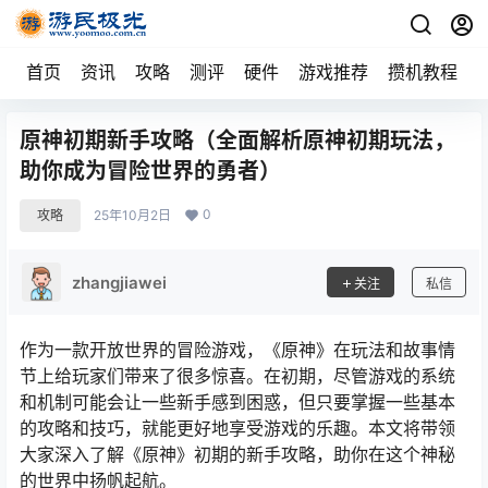
首页
资讯
攻略
测评
硬件
游戏推荐
攒机教程
原神初期新手攻略（全面解析原神初期玩法，
助你成为冒险世界的勇者）
0
攻略
25年10月2日
zhangjiawei
关注
私信
作为一款开放世界的冒险游戏，《原神》在玩法和故事情
节上给玩家们带来了很多惊喜。在初期，尽管游戏的系统
和机制可能会让一些新手感到困惑，但只要掌握一些基本
的攻略和技巧，就能更好地享受游戏的乐趣。本文将带领
大家深入了解《原神》初期的新手攻略，助你在这个神秘
的世界中扬帆起航。