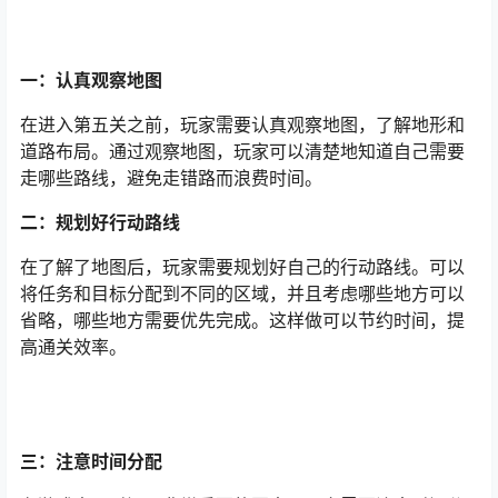
一：认真观察地图
在进入第五关之前，玩家需要认真观察地图，了解地形和
道路布局。通过观察地图，玩家可以清楚地知道自己需要
走哪些路线，避免走错路而浪费时间。
二：规划好行动路线
在了解了地图后，玩家需要规划好自己的行动路线。可以
将任务和目标分配到不同的区域，并且考虑哪些地方可以
省略，哪些地方需要优先完成。这样做可以节约时间，提
高通关效率。
三：注意时间分配