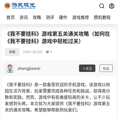
首页
资讯
攻略
测评
硬件
游戏推荐
攒机教程
《我不要挂科》游戏第五关通关攻略（如何在
《我不要挂科》游戏中轻松过关）
0
攻略
25年11月18日
zhangjiawei
关注
私信
《我不要挂科》是一款备受欢迎的手机游戏，该游戏以校
园生活为背景，玩家需要完成各种任务和挑战，获得高分
数和奖励。然而，游戏中有些难度较高的关卡，让不少玩
家感到头疼。本文就为大家提供《我不要挂科》游戏第五
关的通关攻略，希望能够帮助到玩家们。