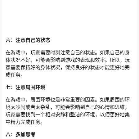
六：注意自己的状态
在游戏中，玩家需要时刻注意自己的状态。如果自己的身
体状况不好，可能会影响到游戏的表现和效率。所以，玩
家需要保持好的身体状况，保持良好的状态才能更好地完
成任务。
七：注意周围环境
在游戏中，周围环境也是非常重要的因素。如果周围的环
境太吵闹或者太杂乱，可能会影响到自己的心情和思维。
玩家需要找到一个相对安静和整洁的环境，以便更好地集
中精力完成任务。
八：多加思考