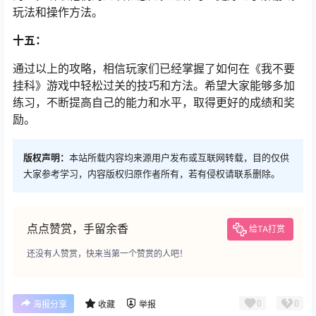
玩法和操作方法。
十五：
通过以上的攻略，相信玩家们已经掌握了如何在《我不要
挂科》游戏中轻松过关的技巧和方法。希望大家能够多加
练习，不断提高自己的能力和水平，取得更好的成绩和奖
励。
版权声明：
本站所载内容均来源用户发布或互联网转载，目的仅供
大家参考学习，内容版权归原作者所有，若有侵权请联系删除。
点点赞赏，手留余香
给TA打赏
还没有人赞赏，快来当第一个赞赏的人吧！
0
0
海报分享
收藏
举报