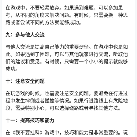
在游戏中，不要轻易放弃。如果遇到难题，可以多加思
考，从不同的角度来解决问题。有时候，只需要换一种思
路或者尝试不同的方法就能够成功。
九：多与他人交流
与他人交流是提高自己能力的重要途径。在游戏中也是如
此。如果遇到了困难，可以与其他玩家进行交流，听取他
们的建议和意见。有时候，只需要一个小小的提示就能够
成功。
十：注意安全问题
在玩游戏的时候，也需要注意安全问题。要避免在行进过
程中发生摔倒或者碰撞等情况。如果行进路线上有危险地
段，需要特别小心，可以选择绕路或者寻找其他方法。
十一：提高技巧和能力
在《我不要挂科》游戏中，技巧和能力是非常重要的。玩