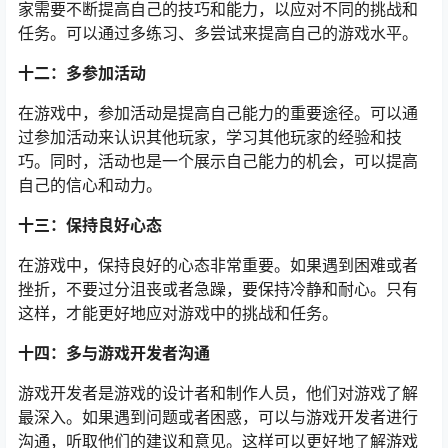
家需要不断提高自己的技巧和能力，以应对不同的挑战和
任务。可以通过多练习、多尝试来提高自己的游戏水平。
十二：多参加活动
在游戏中，参加活动是提高自己能力的重要途径。可以通
过参加活动来认识其他玩家，学习其他玩家的经验和技
巧。同时，活动也是一个展示自己能力的机会，可以提高
自己的信心和动力。
十三：保持良好心态
在游戏中，保持良好的心态非常重要。如果遇到困难或者
挫折，不要过分沮丧或者急躁，要保持冷静和耐心。只有
这样，才能更好地应对游戏中的挑战和任务。
十四：多与游戏开发者沟通
游戏开发者是游戏的设计者和制作人员，他们对游戏了解
最深入。如果遇到问题或者困惑，可以与游戏开发者进行
沟通，听取他们的建议和意见。这样可以更好地了解游戏