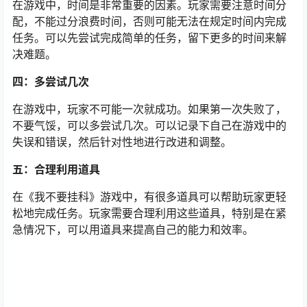
在游戏中，时间是非常重要的因素。玩家需要注意时间分
配，不能过分浪费时间，否则可能无法在规定时间内完成
任务。可以先尝试完成简单的任务，留下更多的时间来解
决难题。
四：多尝试几次
在游戏中，玩家不可能一次就成功。如果第一次失败了，
不要气馁，可以多尝试几次。可以记录下自己在游戏中的
失误和错误，然后针对性地进行改进和调整。
五：合理利用道具
在《我不要挂科》游戏中，有很多道具可以帮助玩家更轻
松地完成任务。玩家需要合理利用这些道具，特别是在紧
急情况下，可以用道具来提高自己的能力和效率。