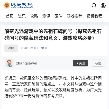
首页
资讯
攻略
测评
硬件
游戏推荐
攒机教程
解密光遇游戏中的先祖石碑问号（探究先祖石
碑问号的隐藏玩法和意义，游戏攻略必备）
0
攻略
25年10月1日
zhangjiawei
关注
私信
光遇是一款风靡全球的冒险解谜游戏，其中的先祖石碑问
号一直是玩家们破解的难点之一。本文将从游戏中这个谜
题的背景、隐藏玩法、意义以及攻略角度分析，为广大光
遇玩家带来一份有价值的参考资料。