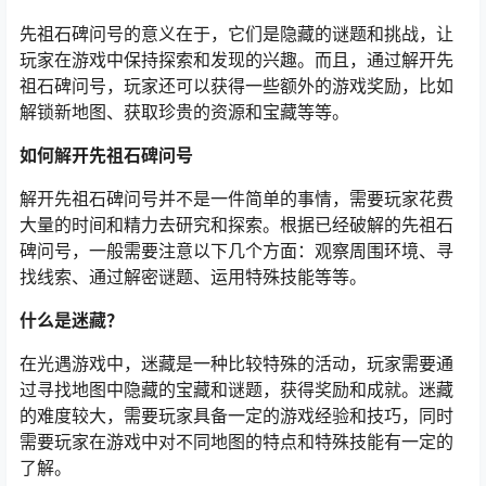
先祖石碑问号的意义在于，它们是隐藏的谜题和挑战，让
玩家在游戏中保持探索和发现的兴趣。而且，通过解开先
祖石碑问号，玩家还可以获得一些额外的游戏奖励，比如
解锁新地图、获取珍贵的资源和宝藏等等。
如何解开先祖石碑问号
解开先祖石碑问号并不是一件简单的事情，需要玩家花费
大量的时间和精力去研究和探索。根据已经破解的先祖石
碑问号，一般需要注意以下几个方面：观察周围环境、寻
找线索、通过解密谜题、运用特殊技能等等。
什么是迷藏？
在光遇游戏中，迷藏是一种比较特殊的活动，玩家需要通
过寻找地图中隐藏的宝藏和谜题，获得奖励和成就。迷藏
的难度较大，需要玩家具备一定的游戏经验和技巧，同时
需要玩家在游戏中对不同地图的特点和特殊技能有一定的
了解。