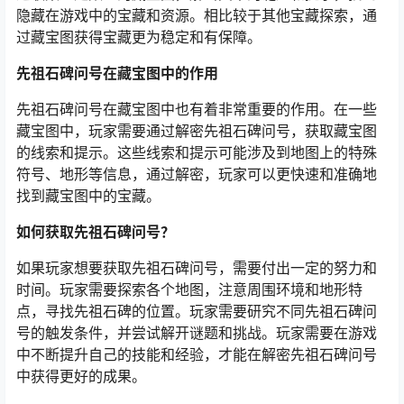
隐藏在游戏中的宝藏和资源。相比较于其他宝藏探索，通
过藏宝图获得宝藏更为稳定和有保障。
先祖石碑问号在藏宝图中的作用
先祖石碑问号在藏宝图中也有着非常重要的作用。在一些
藏宝图中，玩家需要通过解密先祖石碑问号，获取藏宝图
的线索和提示。这些线索和提示可能涉及到地图上的特殊
符号、地形等信息，通过解密，玩家可以更快速和准确地
找到藏宝图中的宝藏。
如何获取先祖石碑问号？
如果玩家想要获取先祖石碑问号，需要付出一定的努力和
时间。玩家需要探索各个地图，注意周围环境和地形特
点，寻找先祖石碑的位置。玩家需要研究不同先祖石碑问
号的触发条件，并尝试解开谜题和挑战。玩家需要在游戏
中不断提升自己的技能和经验，才能在解密先祖石碑问号
中获得更好的成果。