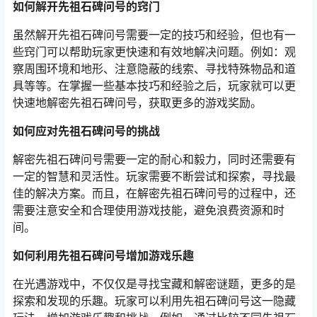
如何解开先祖石碑问号的窍门
虽然解开先祖石碑问号需要一定的技巧和经验，但也有一
些窍门可以帮助玩家更快速和有效地解决问题。例如：观
察周围环境和地形、注意隐蔽的线索、寻找特殊物品和道
具等等。在掌握一些基本技巧和经验之后，玩家就可以更
快速地解密先祖石碑问号，获取更多的游戏奖励。
如何应对先祖石碑问号的挑战
解密先祖石碑问号需要一定的耐心和毅力，同时还需要有
一定的智慧和灵活性。玩家需要不断尝试和探索，寻找最
佳的解决方案。而且，在解密先祖石碑问号的过程中，还
需要注意安全和合理使用游戏技能，避免浪费资源和时
间。
如何利用先祖石碑问号增加游戏乐趣
在光遇游戏中，不仅仅是寻找宝藏和解密谜题，更多的是
探索和发现的乐趣。玩家可以利用先祖石碑问号这一隐藏