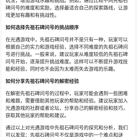
玩法，增加游戏乐趣和挑战。例如，通过比较不同先祖石
碑问号的难度和奖励，选择最适合自己的探索路线，让游
戏更加有趣和有挑战性。
如何选择先祖石碑问号的挑战顺序
在光遇游戏中，先祖石碑问号并不是只有一种，玩家可以
根据自己的实力和游戏经验，选择不同难度的先祖石碑问
号进行挑战。一般来说，建议玩家从难度较低的先祖石碑
问号开始，逐渐提升挑战难度。这样可以不断提升游戏技
能和经验，同时也不会因为太难而失去游戏的乐趣。
如何分享先祖石碑问号的解密经验
在解密先祖石碑问号的过程中，玩家可能会遇到一些困难
和难题，需要借助其他玩家的帮助和经验。建议玩家加入
光遇游戏的社群或者论坛，分享自己的解密经验和技巧，
获取其他玩家的帮助和建议。
通过以上对光遇游戏中先祖石碑问号的探究和分析，我们
可以发现：先祖石碑问号不仅是游戏中的一个难点和谜