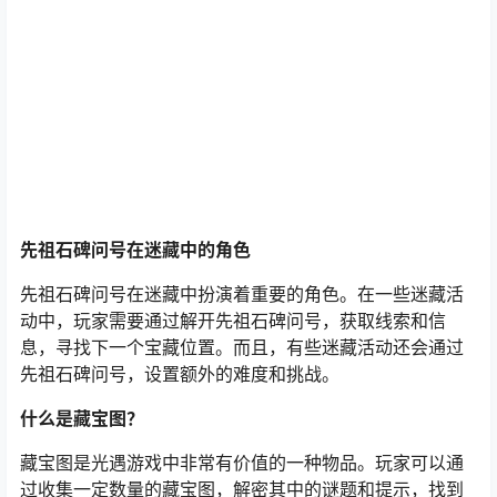
先祖石碑问号在迷藏中的角色
先祖石碑问号在迷藏中扮演着重要的角色。在一些迷藏活
动中，玩家需要通过解开先祖石碑问号，获取线索和信
息，寻找下一个宝藏位置。而且，有些迷藏活动还会通过
先祖石碑问号，设置额外的难度和挑战。
什么是藏宝图？
藏宝图是光遇游戏中非常有价值的一种物品。玩家可以通
过收集一定数量的藏宝图，解密其中的谜题和提示，找到