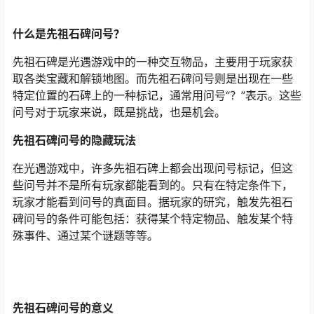
什么是先祖石碑问号？
先祖石碑是光遇游戏中的一种交互物品，主要用于玩家获
取各类宝藏和解锁地图。而先祖石碑问号则是出现在一些
特定位置的石碑上的一种标记，通常用问号“？”表示。这些
问号对于玩家来说，既是挑战，也是机会。
先祖石碑问号的隐藏玩法
在光遇游戏中，许多先祖石碑上都会出现问号标记，但这
些问号并不是所有玩家都能看到的。只有在特定条件下，
玩家才能看到问号的真面目。据玩家的研究，触发先祖石
碑问号的条件可能包括：获得某个特定物品、触发某个特
殊事件、通过某个谜题等等。
先祖石碑问号的意义