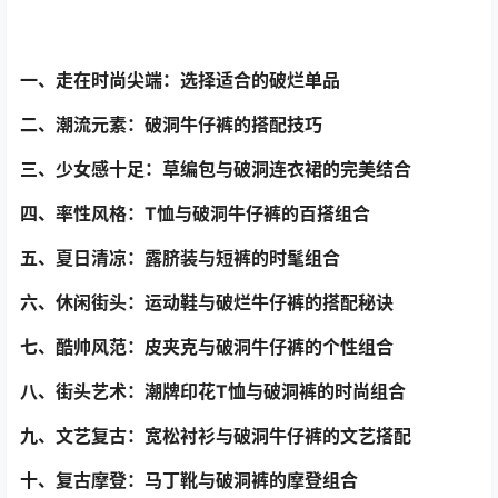
一、走在时尚尖端：选择适合的破烂单品
二、潮流元素：破洞牛仔裤的搭配技巧
三、少女感十足：草编包与破洞连衣裙的完美结合
四、率性风格：T恤与破洞牛仔裤的百搭组合
五、夏日清凉：露脐装与短裤的时髦组合
六、休闲街头：运动鞋与破烂牛仔裤的搭配秘诀
七、酷帅风范：皮夹克与破洞牛仔裤的个性组合
八、街头艺术：潮牌印花T恤与破洞裤的时尚组合
九、文艺复古：宽松衬衫与破洞牛仔裤的文艺搭配
十、复古摩登：马丁靴与破洞裤的摩登组合