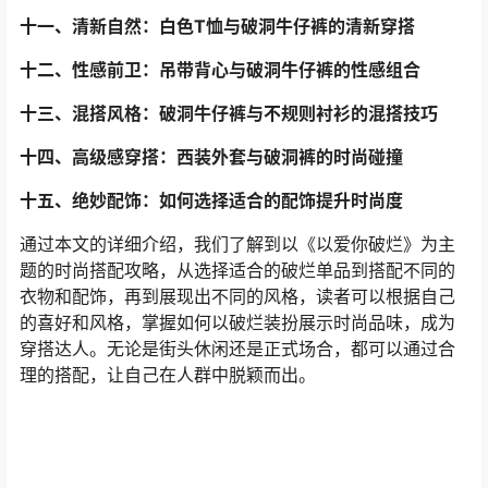
十一、清新自然：白色T恤与破洞牛仔裤的清新穿搭
十二、性感前卫：吊带背心与破洞牛仔裤的性感组合
十三、混搭风格：破洞牛仔裤与不规则衬衫的混搭技巧
十四、高级感穿搭：西装外套与破洞裤的时尚碰撞
十五、绝妙配饰：如何选择适合的配饰提升时尚度
通过本文的详细介绍，我们了解到以《以爱你破烂》为主
题的时尚搭配攻略，从选择适合的破烂单品到搭配不同的
衣物和配饰，再到展现出不同的风格，读者可以根据自己
的喜好和风格，掌握如何以破烂装扮展示时尚品味，成为
穿搭达人。无论是街头休闲还是正式场合，都可以通过合
理的搭配，让自己在人群中脱颖而出。