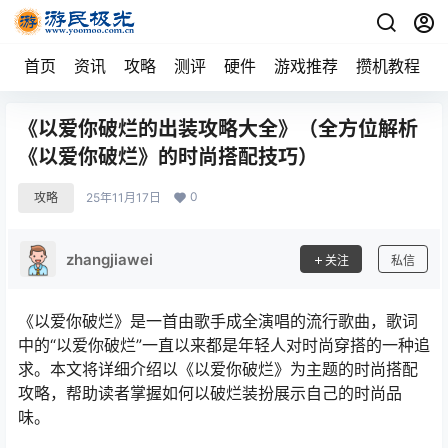
首页
资讯
攻略
测评
硬件
游戏推荐
攒机教程
《以爱你破烂的出装攻略大全》（全方位解析
《以爱你破烂》的时尚搭配技巧）
0
攻略
25年11月17日
zhangjiawei
关注
私信
《以爱你破烂》是一首由歌手成全演唱的流行歌曲，歌词
中的“以爱你破烂”一直以来都是年轻人对时尚穿搭的一种追
求。本文将详细介绍以《以爱你破烂》为主题的时尚搭配
攻略，帮助读者掌握如何以破烂装扮展示自己的时尚品
味。