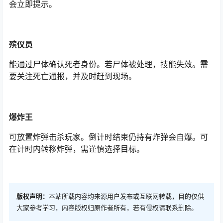
会立即提示。
殡仪员
能通过尸体确认死者身份。若尸体被处理，技能失效。需
要关注死亡通报，并及时赶到现场。
爆炸王
可放置炸弹击杀玩家。倒计时结束仍持有炸弹会自爆。可
在计时内转移炸弹，需谨慎选择目标。
版权声明：
本站所载内容均来源用户发布或互联网转载，目的仅供
大家参考学习，内容版权归原作者所有，若有侵权请联系删除。