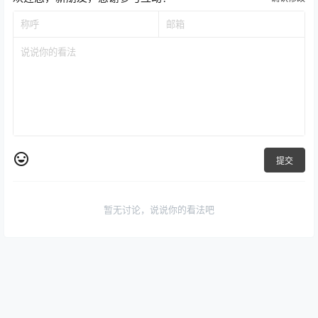
提交
暂无讨论，说说你的看法吧