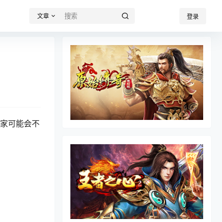
文章
登录
玩家可能会不