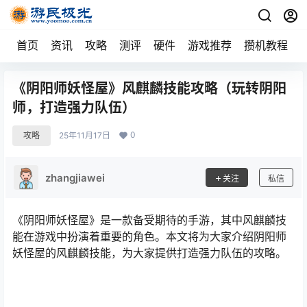
首页
资讯
攻略
测评
硬件
游戏推荐
攒机教程
《阴阳师妖怪屋》风麒麟技能攻略（玩转阴阳
师，打造强力队伍）
0
攻略
25年11月17日
zhangjiawei
关注
私信
《阴阳师妖怪屋》是一款备受期待的手游，其中风麒麟技
能在游戏中扮演着重要的角色。本文将为大家介绍阴阳师
妖怪屋的风麒麟技能，为大家提供打造强力队伍的攻略。