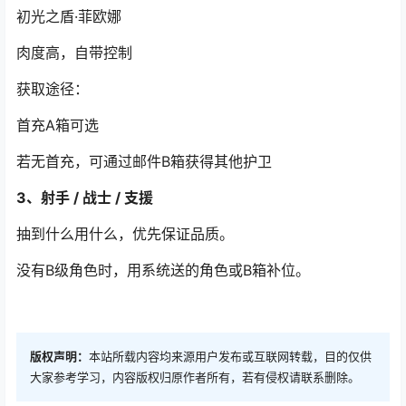
初光之盾·菲欧娜
肉度高，自带控制
获取途径：
首充A箱可选
若无首充，可通过邮件B箱获得其他护卫
3、射手 / 战士 / 支援
抽到什么用什么，优先保证品质。
没有B级角色时，用系统送的角色或B箱补位。
版权声明：
本站所载内容均来源用户发布或互联网转载，目的仅供
大家参考学习，内容版权归原作者所有，若有侵权请联系删除。