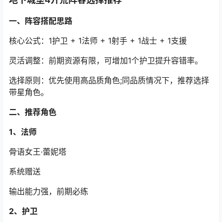
一、阵容搭配思路
核心公式：1护卫 + 1法师 + 1射手 + 1战士 + 1支援
灵活调整：前期资源有限，可增加1个护卫提升容错率。
选择原则：优先使用高品质角色;同品质情况下，推荐选择
带星角色。
二、推荐角色
1、法师
骨语女王·蕾妮塔
系统赠送
输出能力强，前期必练
2、护卫