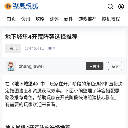
首页
资讯
攻略
测评
硬件
游戏推荐
攒机教程
地下城堡4开荒阵容选择推荐
0
资讯
25年10月1日
zhangjiawei
关注
私信
在《
地下城堡4
》中，玩家在开荒阶段的角色选择将直接决
定推图速度和资源获取效率。下面小编整理了阵容搭配思
路及推荐角色，帮助玩家在开荒阶段快速组建核心队伍，
有需要的玩家欢迎来看看。
地下城堡4开荒阵容选择推荐