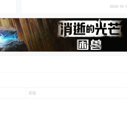
2025-10-1