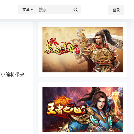
文章
登录
面小编将带来