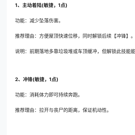
1、主动着陆(敏捷，1点)
功能：减少坠落伤害。
推荐理由：方便屋顶快速位移，同时解锁后续【冲锋】
说明：前期落地多靠垃圾堆或车顶缓冲，但解锁此技能
2、冲锋(敏捷，1点)
功能：消耗体力即可持续奔跑。
推荐理由：拉开与丧尸的距离，保证机动性。