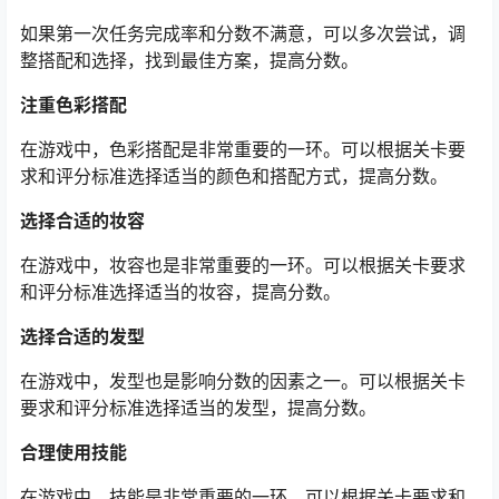
如果第一次任务完成率和分数不满意，可以多次尝试，调
整搭配和选择，找到最佳方案，提高分数。
注重色彩搭配
在游戏中，色彩搭配是非常重要的一环。可以根据关卡要
求和评分标准选择适当的颜色和搭配方式，提高分数。
选择合适的妆容
在游戏中，妆容也是非常重要的一环。可以根据关卡要求
和评分标准选择适当的妆容，提高分数。
选择合适的发型
在游戏中，发型也是影响分数的因素之一。可以根据关卡
要求和评分标准选择适当的发型，提高分数。
合理使用技能
在游戏中，技能是非常重要的一环。可以根据关卡要求和