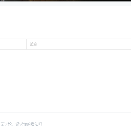
暂无讨论，说说你的看法吧