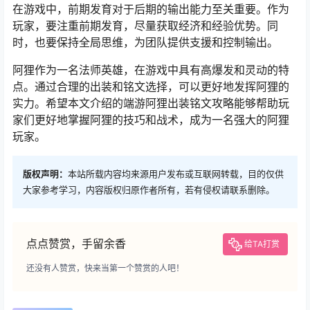
在游戏中，前期发育对于后期的输出能力至关重要。作为
玩家，要注重前期发育，尽量获取经济和经验优势。同
时，也要保持全局思维，为团队提供支援和控制输出。
阿狸作为一名法师英雄，在游戏中具有高爆发和灵动的特
点。通过合理的出装和铭文选择，可以更好地发挥阿狸的
实力。希望本文介绍的端游阿狸出装铭文攻略能够帮助玩
家们更好地掌握阿狸的技巧和战术，成为一名强大的阿狸
玩家。
版权声明：
本站所载内容均来源用户发布或互联网转载，目的仅供
大家参考学习，内容版权归原作者所有，若有侵权请联系删除。
点点赞赏，手留余香
给TA打赏
还没有人赞赏，快来当第一个赞赏的人吧！