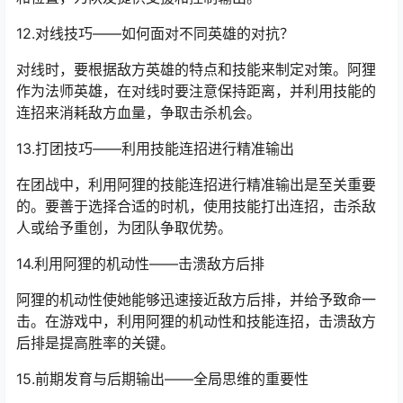
12.对线技巧——如何面对不同英雄的对抗？
对线时，要根据敌方英雄的特点和技能来制定对策。阿狸
作为法师英雄，在对线时要注意保持距离，并利用技能的
连招来消耗敌方血量，争取击杀机会。
13.打团技巧——利用技能连招进行精准输出
在团战中，利用阿狸的技能连招进行精准输出是至关重要
的。要善于选择合适的时机，使用技能打出连招，击杀敌
人或给予重创，为团队争取优势。
14.利用阿狸的机动性——击溃敌方后排
阿狸的机动性使她能够迅速接近敌方后排，并给予致命一
击。在游戏中，利用阿狸的机动性和技能连招，击溃敌方
后排是提高胜率的关键。
15.前期发育与后期输出——全局思维的重要性