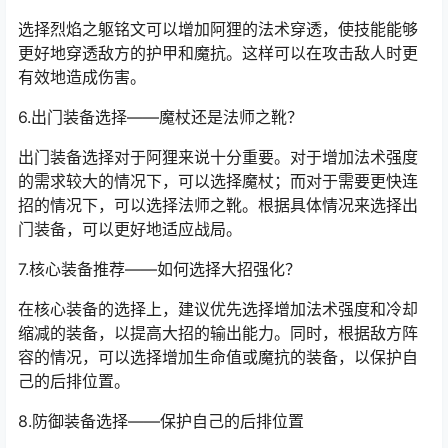
选择烈焰之躯铭文可以增加阿狸的法术穿透，使技能能够
更好地穿透敌方的护甲和魔抗。这样可以在攻击敌人时更
有效地造成伤害。
6.出门装备选择——魔杖还是法师之靴？
出门装备选择对于阿狸来说十分重要。对于增加法术强度
的需求较大的情况下，可以选择魔杖；而对于需要更快连
招的情况下，可以选择法师之靴。根据具体情况来选择出
门装备，可以更好地适应战局。
7.核心装备推荐——如何选择大招强化？
在核心装备的选择上，建议优先选择增加法术强度和冷却
缩减的装备，以提高大招的输出能力。同时，根据敌方阵
容的情况，可以选择增加生命值或魔抗的装备，以保护自
己的后排位置。
8.防御装备选择——保护自己的后排位置