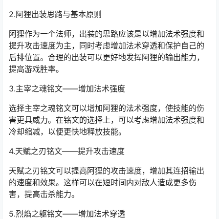
2.阿狸出装思路与基本原则
阿狸作为一个法师，出装的思路应该是以增加法术强度和
提升攻击速度为主，同时考虑增加法术穿透和保护自己的
后排位置。合理的出装可以更好地发挥阿狸的输出能力，
提高游戏胜率。
3.主宰之魂铭文——增加法术强度
选择主宰之魂铭文可以增加阿狸的法术强度，使技能的伤
害更具威力。在铭文的选择上，可以考虑增加法术强度和
冷却缩减，以便更快地释放技能。
4.天赋之刃铭文——提升攻击速度
天赋之刃铭文可以提高阿狸的攻击速度，增加其连招输出
的速度和效果。这样可以在短时间内对敌人造成更多伤
害，提高击杀能力。
5.烈焰之躯铭文——增加法术穿透