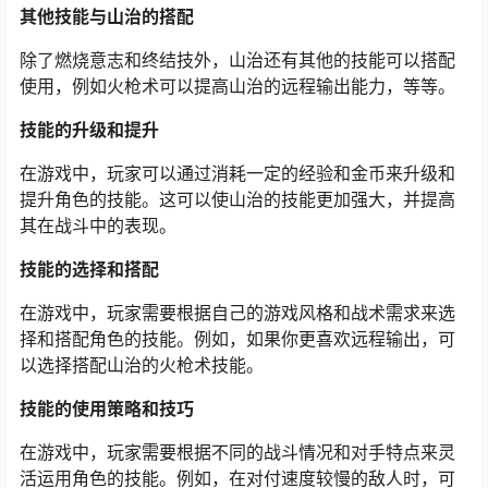
其他技能与山治的搭配
除了燃烧意志和终结技外，山治还有其他的技能可以搭配
使用，例如火枪术可以提高山治的远程输出能力，等等。
技能的升级和提升
在游戏中，玩家可以通过消耗一定的经验和金币来升级和
提升角色的技能。这可以使山治的技能更加强大，并提高
其在战斗中的表现。
技能的选择和搭配
在游戏中，玩家需要根据自己的游戏风格和战术需求来选
择和搭配角色的技能。例如，如果你更喜欢远程输出，可
以选择搭配山治的火枪术技能。
技能的使用策略和技巧
在游戏中，玩家需要根据不同的战斗情况和对手特点来灵
活运用角色的技能。例如，在对付速度较慢的敌人时，可