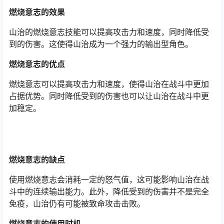
燃烧意志的效果
山治的燃烧意志技能可以提高攻击力和速度，同时降低受
到的伤害。这使得山治成为一个强力的输出型角色。
燃烧意志的优点
燃烧意志可以提高攻击力和速度，使得山治在战斗中更加
占据优势。同时降低受到的伤害也可以让山治在战斗中更
加稳定。
燃烧意志的缺点
使用燃烧意志会消耗一定的怒气值，这可能影响山治在战
斗中的连续输出能力。此外，降低受到的伤害并不是完全
免疫，山治仍有可能被致命攻击击败。
燃烧意志的使用时机