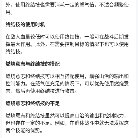
外，使用终结技也需要消耗一定的怒气值，不适合频繁使
用。
终结技的使用时机
在敌人血量较低时可以使用终结技，一般可在战斗后期发
挥最大作用。此外，在需要控制目标的情况下也可以使用
终结技。
燃烧意志与终结技的搭配
燃烧意志和终结技可以相互搭配使用，增强山治的输出和
控制能力。在怒气值充足的情况下，可以优先使用燃烧意
志，然后再使用终结技进行攻击。
燃烧意志和终结技的不足
燃烧意志和终结技虽然可以提高山治的输出和控制能力，
但也存在一定的不足。例如，在群体战斗中就无法发挥这
两个技能的优势。