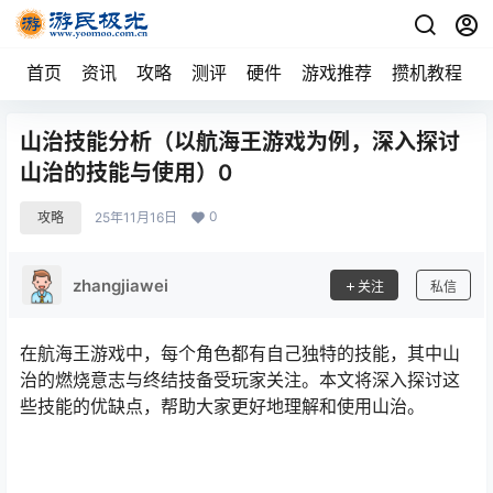
首页
资讯
攻略
测评
硬件
游戏推荐
攒机教程
山治技能分析（以航海王游戏为例，深入探讨
山治的技能与使用）0
0
攻略
25年11月16日
zhangjiawei
关注
私信
在航海王游戏中，每个角色都有自己独特的技能，其中山
治的燃烧意志与终结技备受玩家关注。本文将深入探讨这
些技能的优缺点，帮助大家更好地理解和使用山治。