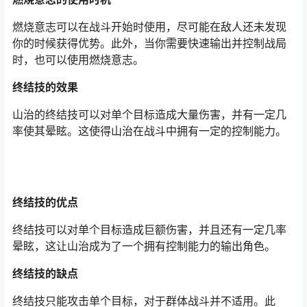
燃烧意志可以在战斗开始时使用，尽可能在敌人还未发现
你的时候获得优势。此外，当你需要快速输出并控制战局
时，也可以使用燃烧意志。
终结技的效果
山治的终结技可以对单个目标造成大量伤害，并有一定几
率使其晕眩。这使得山治在战斗中拥有一定的控制能力。
终结技的优点
终结技可以对单个目标造成巨额伤害，并且还有一定几率
晕眩，这让山治成为了一个拥有控制能力的输出角色。
终结技的缺点
终结技只能攻击单个目标，对于群体战斗并不适用。此