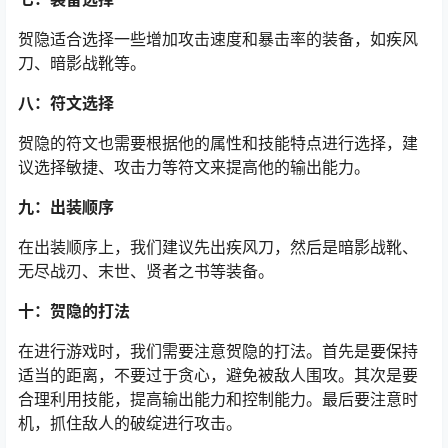
贺隐适合选择一些增加攻击速度和暴击率的装备，如疾风
刀、暗影战靴等。
八：符文选择
贺隐的符文也需要根据他的属性和技能特点进行选择，建
议选择敏捷、攻击力等符文来提高他的输出能力。
九：出装顺序
在出装顺序上，我们建议先出疾风刀，然后是暗影战靴、
无尽战刃、末世、贤者之书等装备。
十：贺隐的打法
在进行游戏时，我们需要注意贺隐的打法。首先是要保持
适当的距离，不要过于贪心，避免被敌人围攻。其次是要
合理利用技能，提高输出能力和控制能力。最后要注意时
机，抓住敌人的破绽进行攻击。