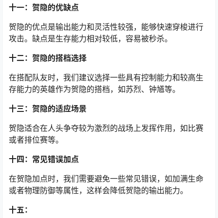
十一：贺隐的优缺点
贺隐的优点是输出能力和灵活性较强，能够快速穿梭进行
攻击。缺点是生存能力相对较低，容易被秒杀。
十二：贺隐的搭档选择
在搭配队友时，我们建议选择一些具有控制能力和较高生
存能力的英雄作为贺隐的搭档，如苏烈、钟馗等。
十三：贺隐的适应场景
贺隐适合在人头争夺较为激烈的战场上发挥作用，如比赛
或者排位赛等。
十四：常见错误加点
在贺隐加点时，我们需要避免一些常见错误，如加满生命
或者物理防御等属性，这样会降低贺隐的输出能力。
十五：