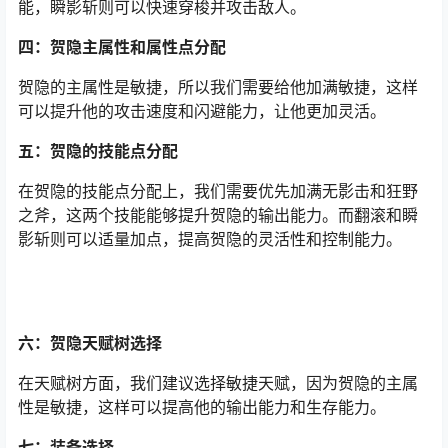
能，瞬影斩则可以快速穿梭并攻击敌人。
四：贺隐主属性和属性点分配
贺隐的主属性是敏捷，所以我们需要给他加满敏捷，这样
可以提升他的攻击速度和闪避能力，让他更加灵活。
五：贺隐的技能点分配
在贺隐的技能点分配上，我们需要优先加满无影击和狂野
之斧，这两个技能能够提升贺隐的输出能力。而翻滚和瞬
影斩则可以适量加点，提高贺隐的灵活性和控制能力。
六：贺隐天赋树选择
在天赋树方面，我们建议选择敏捷天赋，因为贺隐的主属
性是敏捷，这样可以提高他的输出能力和生存能力。
七：装备选择