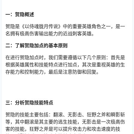
一：贺隐概述
贺隐是《以侍魂胧月传说》中的重要英雄角色之一，是一
名拥有极高伤害输出能力的近战刺客英雄。
二：了解贺隐加点的基本原则
在进行贺隐加点时，我们需要遵循以下几个原则：首先是
根据英雄属性和技能特点进行加点，其次是重视英雄的生
存能力和控制能力，最后是注意防御和回复。
三：分析贺隐技能特点
贺隐的技能主要包括：翻滚、无影击、狂野之斧和瞬影斩
等，其中翻滚是其主要的逃生技能，无影击是一次极高伤
害的技能，狂野之斧是可以提升攻击力和攻击速度的技