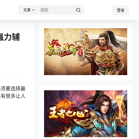
文章
登录
强力辅
必须要选择最
还有很多让人