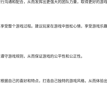
进行沟通和配合，从而发挥出更强大的团队力量，取得更好的游
是享受整个游戏过程。建议玩家在游戏中放松心情，享受游戏乐
，遵守游戏规则，从而保证游戏的公平性和公正性。
家根据自己的喜好和特点，打造自己独特的游戏风格，从而体验