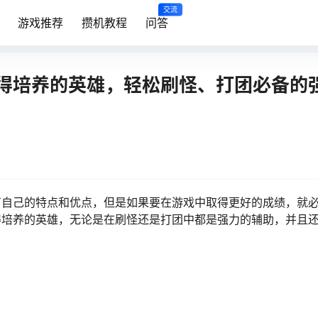
交流
游戏推荐
攒机教程
问答
得培养的英雄，轻松刷怪、打团必备的
有自己的特点和优点，但是如果要在游戏中取得更好的成绩，就
得培养的英雄，无论是在刷怪还是打团中都是强力的辅助，并且