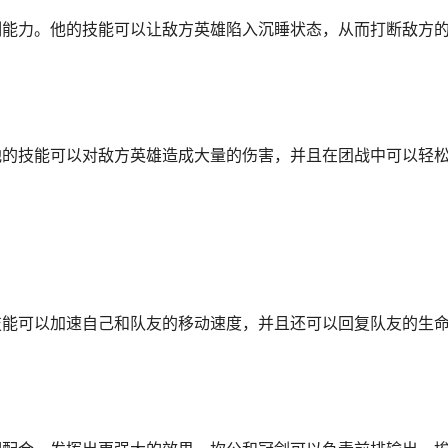
制能力。他的技能可以让敌方英雄陷入沉睡状态，从而打断敌方
他的技能可以对敌方英雄造成大量的伤害，并且在团战中可以轻
技能可以加速自己和队友的移动速度，并且还可以回复队友的生