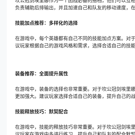
坎公冠剑埃里娜作为一个团战必备的搭档，他们可以互
负责辅助后排输出，并且加速自己和队友的移动速度，
技能加点推荐：多样化的选择
在游戏中，每个英雄都有自己不同的技能加点方案。对
议玩家根据自己的游戏风格和需求，选择合适自己的技
装备推荐：全面提升属性
在游戏中，装备的选择也非常重要。对于坎公冠剑埃里
更加强大。建议玩家选择合适自己的装备，提升自己的
技能释放技巧：默契配合
在游戏中，技能的释放技巧非常重要。对于坎公冠剑埃
议玩家在游戏中多进行练习，提升自己和队友的配合默