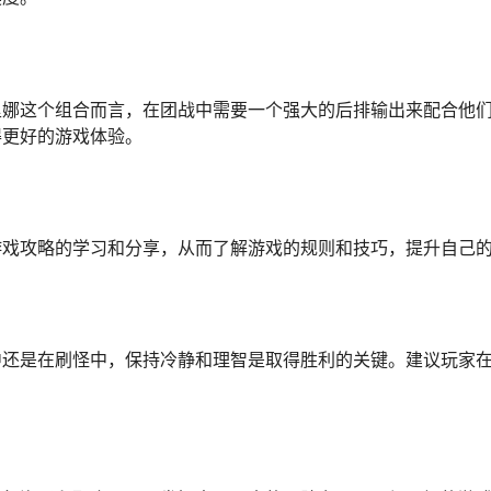
里娜这个组合而言，在团战中需要一个强大的后排输出来配合他
得更好的游戏体验。
游戏攻略的学习和分享，从而了解游戏的规则和技巧，提升自己
中还是在刷怪中，保持冷静和理智是取得胜利的关键。建议玩家