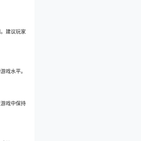
们。建议玩家
的游戏水平。
在游戏中保持