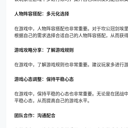
人物阵容搭配：多元化选择
在游戏中，人物阵容搭配也非常重要。对于坎公冠剑埃
根据自己的需求选择合适自己的人物阵容搭配，从而获
游戏攻略分享：了解游戏规则
在游戏中，了解游戏规则也非常重要。建议玩家多进行
游戏心态调整：保持平稳心态
在游戏中，保持平稳的心态也非常重要。无论是在团战
平稳心态，从而提高自己的游戏水平。
团队合作：沟通配合