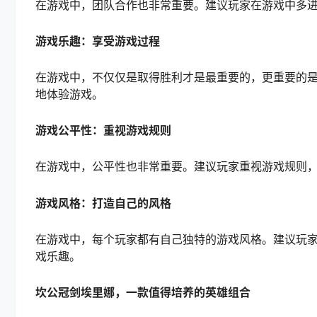
在游戏中，团队合作也非常重要。建议玩家在游戏中多
游戏乐趣：享受游戏过程
在游戏中，不仅仅是取得胜利才是最重要的，更重要的
地体验游戏。
游戏公平性：重视游戏规则
在游戏中，公平性也非常重要。建议玩家重视游戏规则
游戏风格：打造自己的风格
在游戏中，每个玩家都有自己独特的游戏风格。建议玩
戏乐趣。
坎公冠剑埃里娜，一款值得培养的英雄组合