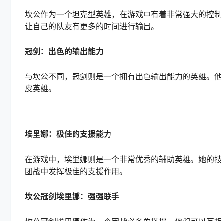
坎公作为一个坦克型英雄，在游戏中有着非常强大的控
让自己的队友有更多的时间进行输出。
冠剑：出色的输出能力
与坎公不同，冠剑则是一个拥有出色输出能力的英雄。
皮英雄。
埃里娜：极佳的支援能力
在游戏中，埃里娜则是一个非常优秀的辅助英雄。她的
团战中发挥极佳的支援作用。
坎公冠剑埃里娜：强强联手