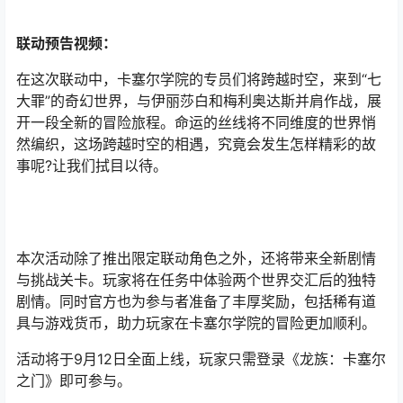
联动预告视
频：
在这次联动中，卡塞尔学院的专员们将跨越时空，来到“七
大罪”的奇幻世界，与伊丽莎白和梅利奥达斯并肩作战，展
开一段全新的冒险旅程。命运的丝线将不同维度的世界悄
然编织，这场跨越时空的相遇，究竟会发生怎样精彩的故
事呢?让我们拭目以待。
本次活动除了推出限定联动角色之外，还将带来全新剧情
与挑战关卡。玩家将在任务中体验两个世界交汇后的独特
剧情。同时官方也为参与者准备了丰厚奖励，包括稀有道
具与游戏货币，助力玩家在卡塞尔学院的冒险更加顺利。
活动将于9月12日全面上线，玩家只需登录《龙族：卡塞尔
之门》即可参与。