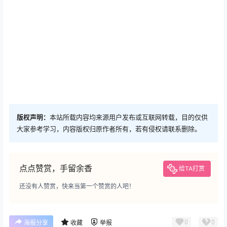
版权声明：
本站所载内容均来源用户发布或互联网转载，目的仅供
大家参考学习，内容版权归原作者所有，若有侵权请联系删除。
点点赞赏，手留余香
给TA打赏
还没有人赞赏，快来当第一个赞赏的人吧！
0
0
海报分享
收藏
举报