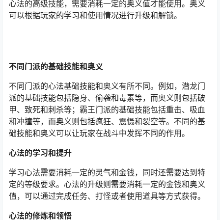
心法的高级技能，需要消耗一定的奥义值才能使用。奥义
可以根据玩家的学习和使用情况进行升级和解锁。
不同门派的基础技能和奥义
不同门派的心法基础技能和奥义有所不同。例如，潜龙门
派的基础技能包括隐身、偷袭和毒素等，而奥义则包括破
甲、致死和刺杀等；霸王门派的基础技能包括重击、吸血
和冲撞等，而奥义则包括疯狂、震慑和裂空等。不同的基
础技能和奥义可以让玩家在战斗中发挥不同的作用。
心法的学习和提升
学习心法需要消耗一定的灵气和金钱，同时还需要达到特
定的等级要求。心法的升级则需要消耗一定的金钱和奥义
值，可以通过完成任务、打怪或者使用道具等方式获得。
心法的修炼和领悟