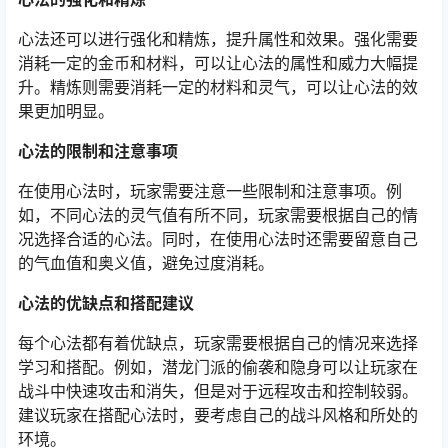
心法还可以进行强化和精炼，提升属性和效果。强化需要
消耗一定的金币和材料，可以让心法的属性和威力大幅提
升。精炼则需要消耗一定的材料和灵气，可以让心法的效
果更加明显。
心法的限制和注意事项
在使用心法时，玩家需要注意一些限制和注意事项。例
如，不同心法的灵气值有所不同，玩家需要根据自己的情
况选择合适的心法。同时，在使用心法时还需要留意自己
的气血值和奥义值，避免过度消耗。
心法的优缺点和搭配建议
每个心法都有着优缺点，玩家需要根据自己的情况来选择
学习和搭配。例如，潜龙门派的偷袭和隐身可以让玩家在
战斗中快速攻击和消失，但是对于远程攻击和控制较弱。
建议玩家在搭配心法时，要考虑自己的战斗风格和所处的
环境。