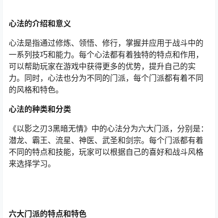
心法的介绍和意义
心法是指通过修炼、领悟、修行，掌握并应用于战斗中的
一系列技巧和能力。每个心法都有着独特的特点和作用，
可以帮助玩家在游戏中获得更多的优势，提升自己的实
力。同时，心法也分为不同的门派，每个门派都有着不同
的风格和特色。
心法的种类和分类
《以影之刃3黑暗无情》中的心法分为六大门派，分别是：
潜龙、霸王、流星、神医、武圣和剑宗。每个门派都有着
不同的特点和技能，玩家可以根据自己的喜好和战斗风格
来选择学习。
六大门派的特点和特色