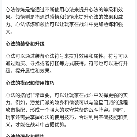
心法修炼是指通过不断使用心法来提升心法的等级和效
果。领悟则是指通过感悟和领悟来提升心法的效果和威
力。心法修炼和领悟可以让玩家在战斗中更加熟练和强
大。
心法的装备和升级
心法可以通过装备心法符号来提升效果和属性。符号可以
通过购买、寻找或者打怪等方式获得。符号也可以进行升
级，提升属性和效果。
心法的搭配和使用技巧
心法的搭配非常重要，可以让玩家在战斗中发挥更强的实
力。例如，潜龙门派的隐身和偷袭可以与流星门派的远程
攻击搭配，形成一个强大的攻守兼备的战斗阵容。同时，
玩家还需要掌握心法的使用技巧，合理利用基础技能和奥
义，才能在战斗中占据优势。
心法的强化和精炼