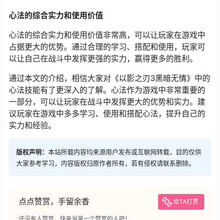
心法的综合实力和使用价值
心法的综合实力和使用价值非常高，可以让玩家在游戏中
占据更大的优势。通过合理的学习、搭配和使用，玩家可
以让自己在战斗中发挥更强的实力，赢得更多的胜利。
通过本文的介绍，相信大家对《以影之刃3黑暗无情》中的
心法技能有了更深入的了解。心法作为游戏中非常重要的
一部分，可以让玩家在战斗中发挥更大的优势和实力。建
议玩家在游戏中多多学习、使用和搭配心法，提升自己的
实力和经验。
版权声明：
本站所载内容均来源用户发布或互联网转载，目的仅供
大家参考学习，内容版权归原作者所有，若有侵权请联系删除。
点点赞赏，手留余香
给TA打赏
还没有人赞赏，快来当第一个赞赏的人吧！