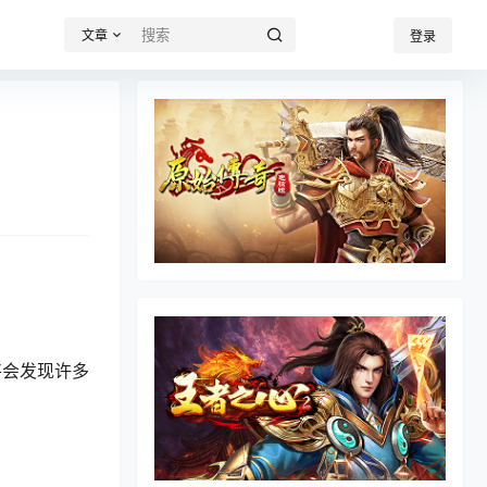
文章
登录
将会发现许多