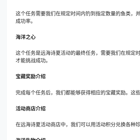
这个任务需要我们在规定时间内钓到指定数量的鱼类，
成功率。
海洋之心
这个任务是远海诗夏活动的最终任务，需要我们在规定
才能挑战成功。
宝藏奖励介绍
完成每个任务后，我们都能够获得相应的宝藏奖励。这
活动商店介绍
在远海诗夏活动商店中，我们可以用活动积分兑换各种