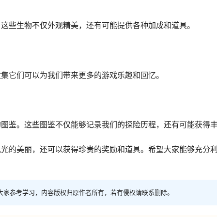
。这些生物不仅外观精美，还有可能提供各种加成和道具。
收集它们可以为我们带来更多的游戏乐趣和回忆。
的图鉴。这些图鉴不仅能够记录我们的探险历程，还有可能获得
风光的美丽，还可以获得珍贵的奖励和道具。希望大家能够充分
大家参考学习，内容版权归原作者所有，若有侵权请联系删除。