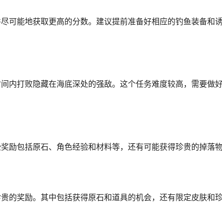
并尽可能地获取更高的分数。建议提前准备好相应的钓鱼装备和
时间内打败隐藏在海底深处的强敌。这个任务难度较高，需要做
些奖励包括原石、角色经验和材料等，还有可能获得珍贵的掉落
珍贵的奖励。其中包括获得原石和道具的机会，还有限定皮肤和