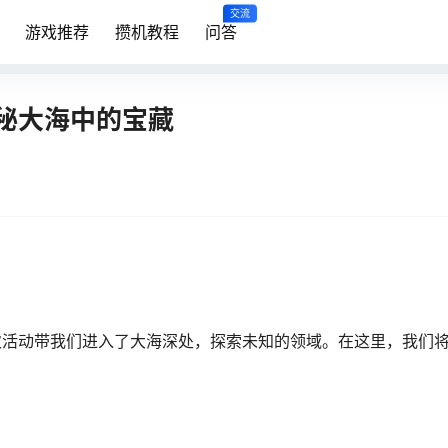
交流
游戏推荐
攒机教程
问答
秘大海中的宝藏
次活动带我们进入了大海深处，探索未知的领域。在这里，我们