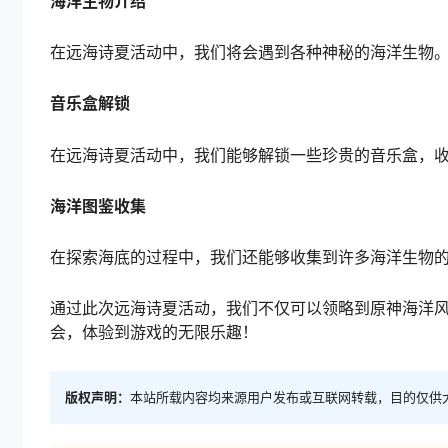
海洋生物介绍
在远海诗夏活动中，我们将会遇到各种神秘的海洋生物
音乐盒解锁
在远海诗夏活动中，我们能够解锁一些珍贵的音乐盒，
海洋图鉴收集
在探索海底的过程中，我们还能够收集到许多海洋生物
通过此次远海诗夏活动，我们不仅可以领略到原神海洋
会，体验到游戏的无限乐趣！
版权声明：
本站所载内容均来源用户发布或互联网转载，目的仅供