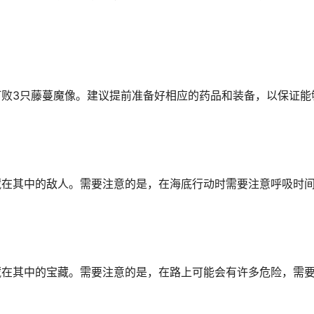
败3只藤蔓魔像。建议提前准备好相应的药品和装备，以保证能
藏在其中的敌人。需要注意的是，在海底行动时需要注意呼吸时
藏在其中的宝藏。需要注意的是，在路上可能会有许多危险，需