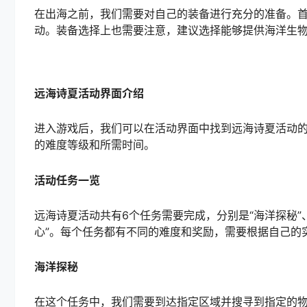
在出海之前，我们需要对自己的装备进行充分的准备。首
动。装备选择上也需要注意，建议选择能够提供海洋生
远海诗夏活动界面介绍
进入游戏后，我们可以在活动界面中找到远海诗夏活动
的难度等级和所需时间。
活动任务一览
远海诗夏活动共有6个任务需要完成，分别是“海洋探秘”、“
心”。每个任务都有不同的难度和奖励，需要根据自己的
海洋探秘
在这个任务中，我们需要到达指定区域并搜寻到指定的