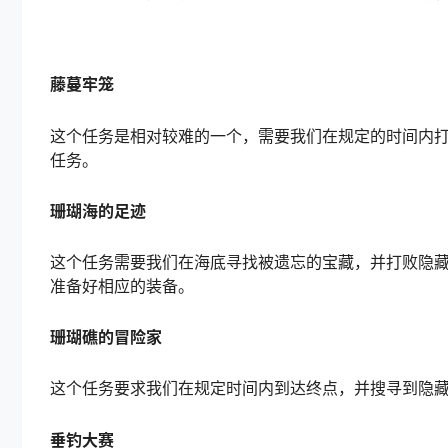
藤蔓牢笼
这个任务是相对较难的一个，需要我们在规定的时间内打
任务。
珊瑚海的足迹
这个任务需要我们在海底寻找被遗忘的宝藏，并打败隐
准备好相应的装备。
珊瑚礁的冒险家
这个任务要求我们在规定时间内到达终点，并搜寻到隐
垂钓大赛