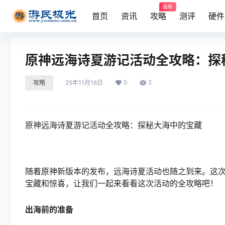
最新
首页
资讯
攻略
测评
硬件
原神远海诗夏游记活动全攻略：探
0
2
攻略
25年11月16日
原神远海诗夏游记活动全攻略：探秘大海中的宝藏
随着原神新版本的发布，远海诗夏活动也随之到来。这
宝藏和惊喜，让我们一起来看看这次活动的全攻略吧！
出海前的准备