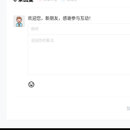
欢迎您，新朋友，感谢参与互动！