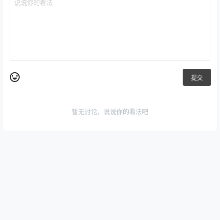
提交
暂无讨论，说说你的看法吧