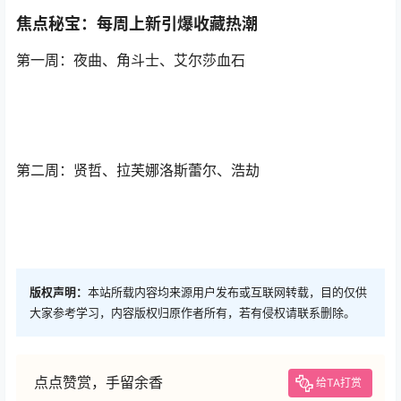
焦点秘宝：每周上新引爆收藏热潮
第一周：夜曲、角斗士、艾尔莎血石
第二周：贤哲、拉芙娜洛斯蕾尔、浩劫
版权声明：
本站所载内容均来源用户发布或互联网转载，目的仅供
大家参考学习，内容版权归原作者所有，若有侵权请联系删除。
点点赞赏，手留余香
给TA打赏