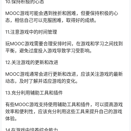
10.保持积极的心态
MOOC游戏可能会遇到挫折和困难，但要保持积极的心
态，相信自己可以克服困难，取得好的成绩。
11.注意游戏中的时间管理
玩MOOC游戏需要合理安排时间，在游戏和学习之间找到
平衡，避免过度投入游戏导致学习受影响。
12.关注游戏的更新和改进
MOOC游戏通常会进行更新和改进，应该关注游戏的最新
动态，及时了解并适应游戏的变化。
13.充分利用辅助工具和插件
有些MOOC游戏支持使用辅助工具和插件，可以提高游戏
效率和便利性，应该充分利用这些工具来提升自己的游戏
体验。
14.在游戏中培养综合能力