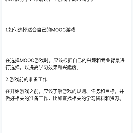
1.如何选择适合自己的MOOC游戏
在选择MOOC游戏时，应该根据自己的兴趣和专业背景进
行选择，以提高学习效果和兴趣度。
2.游戏前的准备工作
在开始游戏之前，应该了解游戏的规则、任务和目标，并
做好相关的准备工作，比如查找相关的学习资料和资源。