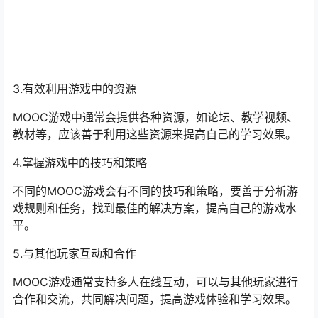
3.有效利用游戏中的资源
MOOC游戏中通常会提供各种资源，如论坛、教学视频、
教材等，应该善于利用这些资源来提高自己的学习效果。
4.掌握游戏中的技巧和策略
不同的MOOC游戏会有不同的技巧和策略，要善于分析游
戏规则和任务，找到最佳的解决方案，提高自己的游戏水
平。
5.与其他玩家互动和合作
MOOC游戏通常支持多人在线互动，可以与其他玩家进行
合作和交流，共同解决问题，提高游戏体验和学习效果。