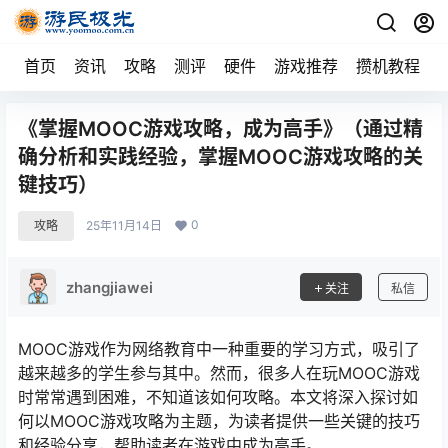
首页
资讯
攻略
测评
硬件
游戏推荐
攒机教程
《掌握MOOC游戏攻略，成为高手》（通过精
确分析和实践经验，掌握MOOC游戏攻略的关
键技巧）
0
攻略
25年11月14日
zhangjiawei
关注
私信
MOOC游戏作为网络教育中一种重要的学习方式，吸引了
越来越多的学生参与其中。然而，很多人在玩MOOC游戏
时常常遇到困难，不知道该如何攻略。本文将深入探讨如
何以MOOC游戏攻略为主题，为读者提供一些关键的技巧
和经验分享，帮助读者在游戏中成为高手。