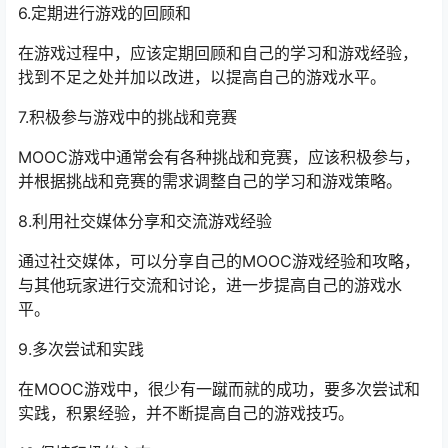
6.定期进行游戏的回顾和
在游戏过程中，应该定期回顾和自己的学习和游戏经验，
找到不足之处并加以改进，以提高自己的游戏水平。
7.积极参与游戏中的挑战和竞赛
MOOC游戏中通常会有各种挑战和竞赛，应该积极参与，
并根据挑战和竞赛的需求调整自己的学习和游戏策略。
8.利用社交媒体分享和交流游戏经验
通过社交媒体，可以分享自己的MOOC游戏经验和攻略，
与其他玩家进行交流和讨论，进一步提高自己的游戏水
平。
9.多次尝试和实践
在MOOC游戏中，很少有一蹴而就的成功，要多次尝试和
实践，积累经验，并不断提高自己的游戏技巧。