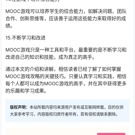
MOOC游戏可以培养学生的综合能力，如解决问题、团队
合作、创新思维等，应该善于运用这些能力来取得好的成
绩。
15.不断学习和改进
MOOC游戏只是一种工具和平台，最重要的是不断学习和
改进自己的知识和技能，成为真正的高手。
通过本文的介绍和讲解，相信读者已经了解了如何掌握
MOOC游戏攻略的关键技巧。只要认真学习和实践，相信
每个人都可以成为MOOC游戏的高手，并在其中获得更多
的乐趣和学习成果。
版权声明：
本站所载内容均来源用户发布或互联网转载，目的仅供
大家参考学习，内容版权归原作者所有，若有侵权请联系删除。