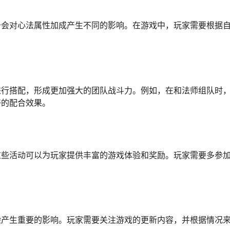
备会对心法属性加成产生不同的影响。在游戏中，玩家需要根据
进行搭配，形成更加强大的团队战斗力。例如，在和法师组队时
好的配合效果。
这些活动可以为玩家提供丰富的游戏体验和奖励。玩家需要多参
验产生重要的影响。玩家需要关注游戏的更新内容，并根据情况