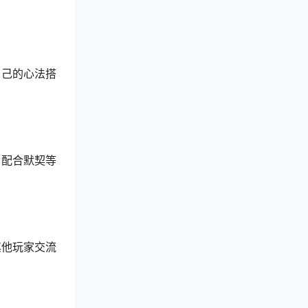
自己的心法搭
、配合默契等
其他玩家交流