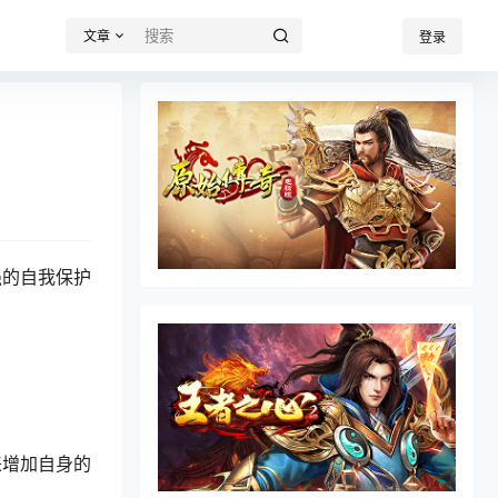
文章
登录
强的自我保护
来增加自身的