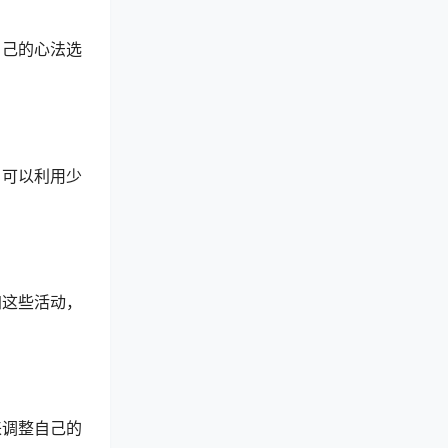
自己的心法选
，可以利用少
加这些活动，
来调整自己的