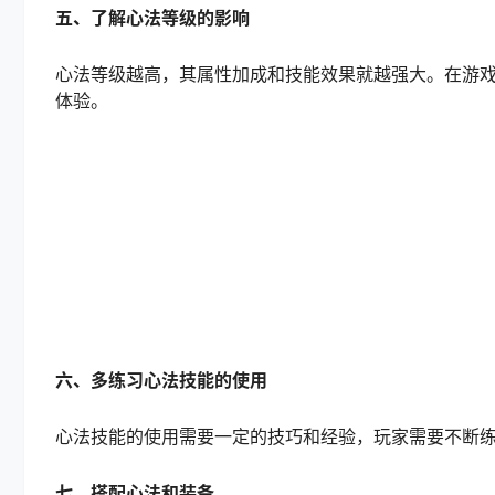
五、了解心法等级的影响
心法等级越高，其属性加成和技能效果就越强大。在游
体验。
六、多练习心法技能的使用
心法技能的使用需要一定的技巧和经验，玩家需要不断
七、搭配心法和装备