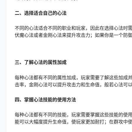
二、选择适合自己的心法
不同的心法适合不同的职业和玩家，因此在选择心法时
伏魔心法或者金刚心法来提升攻击力；如果你是一个防
三、了解心法的属性加成
每种心法都有不同的属性加成，玩家需要了解这些加成
击率，金刚心法可以提升攻击力和生命值，般若心法可
四、掌握心法技能的使用方法
每种心法都有不同的技能，玩家需要掌握这些技能的使
能可以大幅度提升生命值，使玩家更加耐打；在群攻中