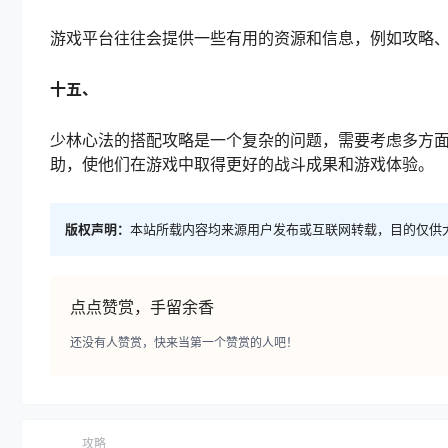
游戏平台往往会提供一些有用的资源和信息，例如攻略
十五、
少林心法的搭配攻略是一个复杂的问题，需要考虑多方
助，使他们在游戏中取得更好的战斗成果和游戏体验。
版权声明：
本站所载内容均来源用户发布或互联网转载，目的仅供
点点赞赏，手留余香
还没有人赞赏，快来当第一个赞赏的人吧！
攻略