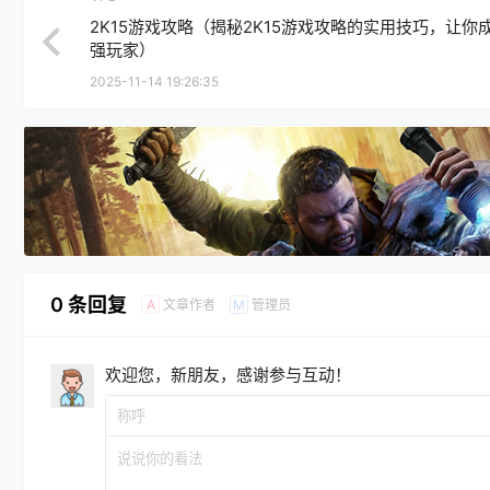
2K15游戏攻略（揭秘2K15游戏攻略的实用技巧，让你
强玩家）
2025-11-14 19:26:35
0 条回复
文章作者
管理员
A
M
欢迎您，新朋友，感谢参与互动！