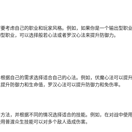
需要考虑自己的职业和玩家风格。例如，如果你是一个输出型职
御型职业，可以选择般若心法或者罗汉心法来提升防御力。
并根据自己的需求选择适合自己的心法。例如，伏魔心法可以提
以提升防御力和生命值，罗汉心法可以提升防御力和免伤率。
用方法，并根据不同的情况选择适合的技能。例如，在对战中使
使用普渡众生技能可以对多个敌人造成伤害。