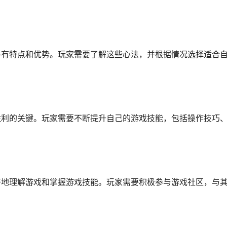
各有特点和优势。玩家需要了解这些心法，并根据情况选择适合
胜利的关键。玩家需要不断提升自己的游戏技能，包括操作技巧
好地理解游戏和掌握游戏技能。玩家需要积极参与游戏社区，与