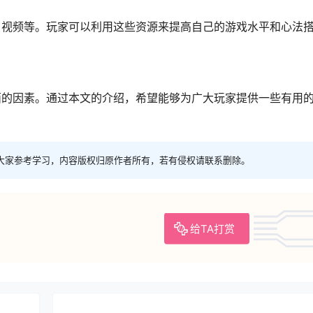
、视频等。玩家可以利用这些资源来提高自己的游戏水平和心法
面的因素。通过本文的介绍，希望能够为广大玩家提供一些有用
大家参考学习，内容版权归原作者所有，若有侵权请联系删除。
给TA打赏