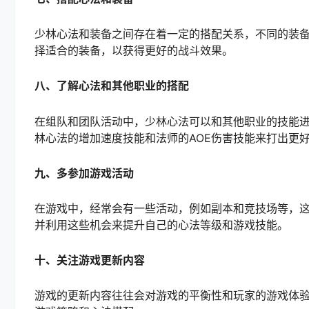
少林心法和装备之间存在着一定的搭配关系，不同的装
择适合的装备，以获得更好的战斗效果。
八、了解心法和其他职业的搭配
在组队和团队活动中，少林心法可以和其他职业的技能
林心法的增加速度技能和法师的AOE伤害技能来打出更
九、多参加游戏活动
在游戏中，经常会有一些活动，例如副本和竞技场等，
并利用这些机会来提升自己的心法等级和游戏技能。
十、关注游戏更新内容
游戏的更新内容往往会对游戏的平衡性和玩家的游戏体