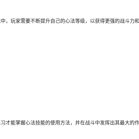
戏中，玩家需要不断提升自己的心法等级，以获得更强的战斗力
练习才能掌握心法技能的使用方法，并在战斗中发挥出其最大的