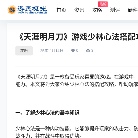
最新
首页
资讯
攻略
测评
硬件
《天涯明月刀》游戏少林心法搭配
0
3
攻略
25年11月14日
《天涯明月刀》是一款备受玩家喜爱的游戏。在游戏中
能力。本文将为大家介绍少林心法的搭配攻略，帮助玩
一、了解少林心法的基本知识
少林心法是一种内功技能，它能够提升玩家的攻击力、
战斗力，并在战斗中取得优势。