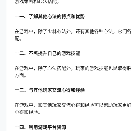
游戏策略和心法搭配。
十一、了解其他心法的特点和优势
在游戏中，除了少林心法外，还有其他各种心法，它们
配。
十二、不断提升自己的游戏技能
在游戏中，除了心法搭配外，玩家的游戏技能也是取得
方面。
十三、与其他玩家交流心得和经验
在游戏中，和其他玩家交流心得和经验可以帮助玩家更
心得和经验。
十四、利用游戏平台资源