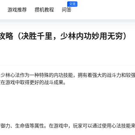
交流
游戏推荐
攒机教程
问答
攻略（决胜千里，少林内功妙用无穷）
，少林心法作为一种特殊的内功技能，拥有着强大的战斗力和较
家在游戏中取得更好的战斗成果。
防御力、生命值等属性。在游戏中，玩家可以通过使用心法技能