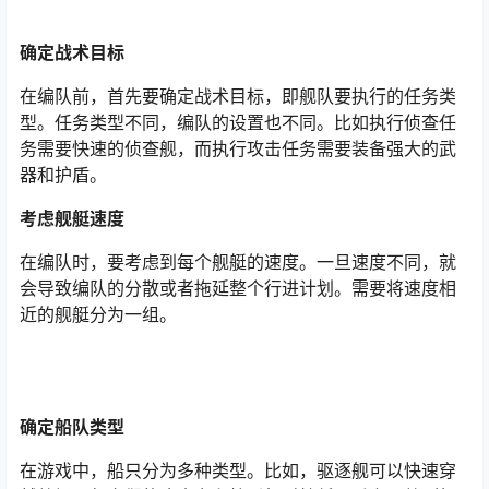
确定战术目标
在编队前，首先要确定战术目标，即舰队要执行的任务类
型。任务类型不同，编队的设置也不同。比如执行侦查任
务需要快速的侦查舰，而执行攻击任务需要装备强大的武
器和护盾。
考虑舰艇速度
在编队时，要考虑到每个舰艇的速度。一旦速度不同，就
会导致编队的分散或者拖延整个行进计划。需要将速度相
近的舰艇分为一组。
确定船队类型
在游戏中，船只分为多种类型。比如，驱逐舰可以快速穿