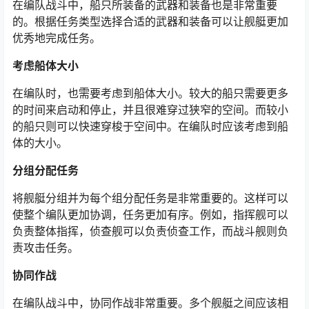
在编队战斗中，船只所装备的武器和装备也是非常重要
的。根据任务类型选择合适的武器和装备可以让舰艇更加
优秀地完成任务。
考虑船体大小
在编队时，也需要考虑到船体大小。较大的船只需要更多
的时间来启动和停止，并且很难穿过狭窄的空间。而较小
的船只则可以快速穿梭于空间中。在编队时应该考虑到船
体的大小。
分组分配任务
将舰艇分组并为每个组分配任务是非常重要的。这样可以
使整个编队更加协调，任务更加有序。例如，指挥舰可以
负责整体指挥，侦查舰可以负责侦查工作，而战斗舰则负
责攻击任务。
协同作战
在编队战斗中，协同作战非常重要。多个舰艇之间应该相