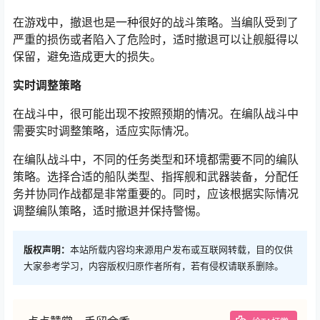
在游戏中，撤退也是一种很好的战斗策略。当编队受到了
严重的损伤或者陷入了危险时，适时撤退可以让舰艇得以
保留，避免造成更大的损失。
实时调整策略
在战斗中，很可能出现不按照预期的情况。在编队战斗中
需要实时调整策略，适应实际情况。
在编队战斗中，不同的任务类型和环境都需要不同的编队
策略。选择合适的船队类型、指挥舰和武器装备，分配任
务并协同作战都是非常重要的。同时，应该根据实际情况
调整编队策略，适时撤退并保持警惕。
版权声明：
本站所载内容均来源用户发布或互联网转载，目的仅供
大家参考学习，内容版权归原作者所有，若有侵权请联系删除。