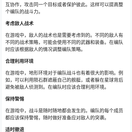
互协作，攻击同一个目标或者保护彼此。这样可以提高整
个编队的战斗力。
考虑敌人战术
在游戏中，敌人的战术也是需要考虑到的。不同的敌人有
不同的战术策略，可能会使用不同的武器和装备。在编队
时应该根据敌人的情况调整编队策略。
合理利用环境
在游戏中，地形环境对于编队战斗也有着很大的影响。例
如，可以利用陨石群遮蔽自己的舰艇，或者躲在星球背后
避免被敌人侦测到。在编队时应该合理利用环境。
保持警惕
在游戏中，战斗是随时随地都会发生的。编队的每个成员
都应该保持警惕，随时做好准备应对敌人的突袭。
适时撤退