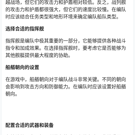
越战场，但它们的攻击力和护盾相对较低。反之，战列舰
的攻击力和护盾都很强大，但它们的速度比较慢。在编队
时应该结合任务类型和地形环境来确定编队船队类型。
选择合适的指挥舰
指挥舰是编队中极其重要的一部分，它能够提供各种战斗
指令和加成效果。在选择指挥舰时，要考虑它是否能够为
其他舰艇提供最大程度的协助。
船艏朝向的设置
在游戏中，船艏朝向对于编队战斗非常关键。不同的朝向
会影响到攻击方向和防御能力。在编队时应该设置好船艏
朝向。
配置合适的武器和装备