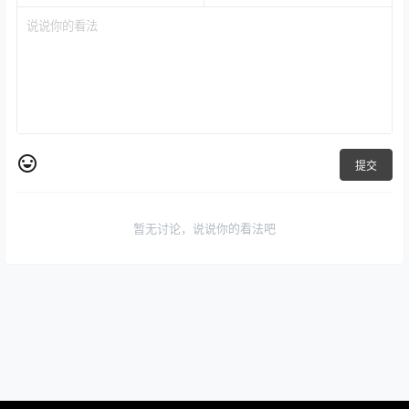
提交
暂无讨论，说说你的看法吧