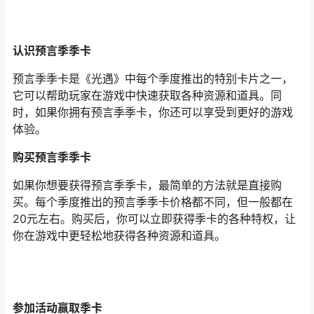
认识预言季季卡
预言季季卡是《光遇》中每个季度推出的特别卡片之一，
它可以帮助玩家在游戏中快速获取各种资源和道具。同
时，如果你拥有预言季季卡，你还可以享受到更好的游戏
体验。
购买预言季季卡
如果你想要获得预言季季卡，最简单的方法就是直接购
买。每个季度推出的预言季季卡价格都不同，但一般都在
20元左右。购买后，你可以立即获得季卡的各种特权，让
你在游戏中更轻松地获得各种资源和道具。
参加活动赢取季卡