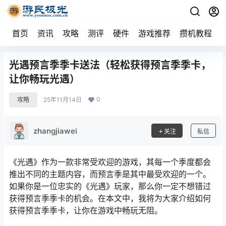
首页
资讯
攻略
测评
硬件
游戏推荐
攒机教程
光遇预言季季卡送法（轻松获得预言季季卡，
让你畅玩光遇）
0
攻略
25年11月14日
zhangjiawei
关注
私信
《光遇》作为一款非常受欢迎的游戏，其每一个季度都会
推出不同的主题内容，而预言季是其中最受欢迎的一个。
如果你是一位忠实的《光遇》玩家，那么你一定不想错过
获得预言季季卡的机会。在本文中，我将为大家介绍如何
获得预言季季卡，让你在游戏中畅玩无阻。