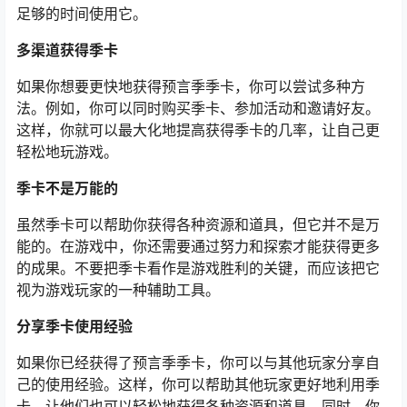
足够的时间使用它。
多渠道获得季卡
如果你想要更快地获得预言季季卡，你可以尝试多种方
法。例如，你可以同时购买季卡、参加活动和邀请好友。
这样，你就可以最大化地提高获得季卡的几率，让自己更
轻松地玩游戏。
季卡不是万能的
虽然季卡可以帮助你获得各种资源和道具，但它并不是万
能的。在游戏中，你还需要通过努力和探索才能获得更多
的成果。不要把季卡看作是游戏胜利的关键，而应该把它
视为游戏玩家的一种辅助工具。
分享季卡使用经验
如果你已经获得了预言季季卡，你可以与其他玩家分享自
己的使用经验。这样，你可以帮助其他玩家更好地利用季
卡，让他们也可以轻松地获得各种资源和道具。同时，你