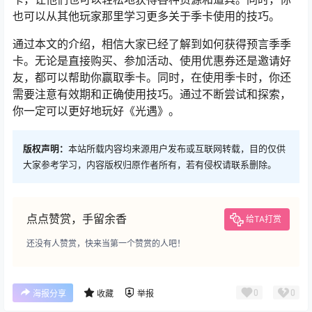
也可以从其他玩家那里学习更多关于季卡使用的技巧。
通过本文的介绍，相信大家已经了解到如何获得预言季季
卡。无论是直接购买、参加活动、使用优惠券还是邀请好
友，都可以帮助你赢取季卡。同时，在使用季卡时，你还
需要注意有效期和正确使用技巧。通过不断尝试和探索，
你一定可以更好地玩好《光遇》。
版权声明：
本站所载内容均来源用户发布或互联网转载，目的仅供
大家参考学习，内容版权归原作者所有，若有侵权请联系删除。
点点赞赏，手留余香
给TA打赏
还没有人赞赏，快来当第一个赞赏的人吧！
0
0
海报分享
收藏
举报