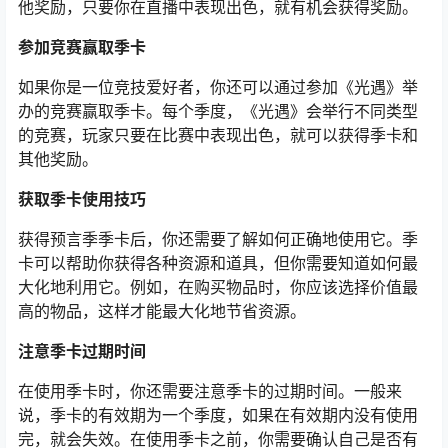
他奖励，只要你在直播中表现出色，就有机会获得奖励。
参加竞赛赢取季卡
如果你是一位竞技爱好者，你还可以通过参加《光遇》举
办的竞赛赢取季卡。每个季度，《光遇》会举行不同类型
的竞赛，玩家只要在比赛中表现出色，就可以获得季卡和
其他奖励。
获取季卡使用技巧
获得预言季季卡后，你还需要了解如何正确地使用它。季
卡可以帮助你获得各种资源和道具，但你需要知道如何最
大化地利用它。例如，在购买物品时，你应该选择价值最
高的物品，这样才能最大化地节省资源。
注意季卡过期时间
在使用季卡时，你还需要注意季卡的过期时间。一般来
说，季卡的有效期为一个季度，如果在有效期内没有使用
完，就会失效。在使用季卡之前，你需要确认自己是否有