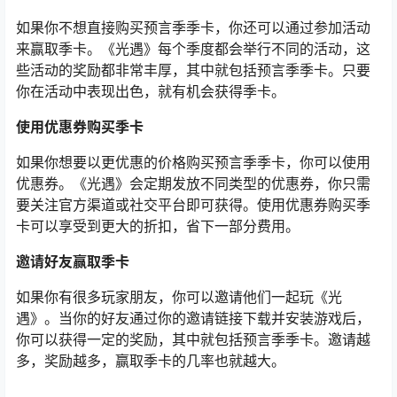
如果你不想直接购买预言季季卡，你还可以通过参加活动
来赢取季卡。《光遇》每个季度都会举行不同的活动，这
些活动的奖励都非常丰厚，其中就包括预言季季卡。只要
你在活动中表现出色，就有机会获得季卡。
使用优惠券购买季卡
如果你想要以更优惠的价格购买预言季季卡，你可以使用
优惠券。《光遇》会定期发放不同类型的优惠券，你只需
要关注官方渠道或社交平台即可获得。使用优惠券购买季
卡可以享受到更大的折扣，省下一部分费用。
邀请好友赢取季卡
如果你有很多玩家朋友，你可以邀请他们一起玩《光
遇》。当你的好友通过你的邀请链接下载并安装游戏后，
你可以获得一定的奖励，其中就包括预言季季卡。邀请越
多，奖励越多，赢取季卡的几率也就越大。