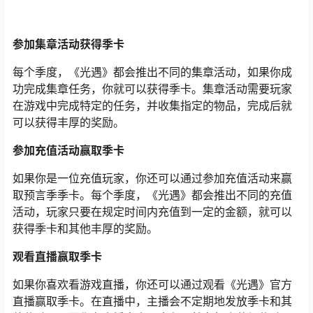
参加集章活动获得季卡
每个季度，《光遇》都会推出不同的集章活动，如果你成
功完成集章任务，你就可以获得季卡。集章活动需要玩家
在游戏中完成特定的任务，并收集指定的物品，完成后就
可以获得丰厚的奖励。
参加充值活动赢取季卡
如果你是一位充值玩家，你还可以通过参加充值活动来赢
取预言季季卡。每个季度，《光遇》都会推出不同的充值
活动，玩家只要在规定时间内充值到一定的金额，就可以
获得季卡和其他丰厚的奖励。
观看直播赢取季卡
如果你喜欢看游戏直播，你还可以通过观看《光遇》官方
直播赢取季卡。在直播中，主播会不定期地发放季卡和其