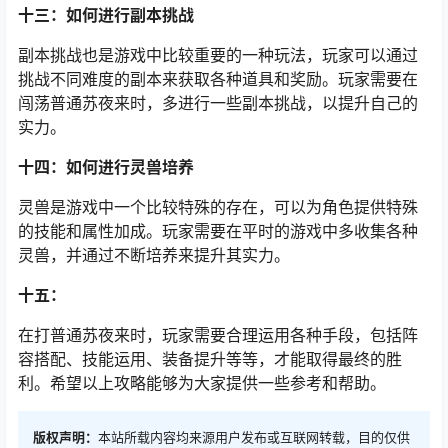
十三：如何进行副本挑战
副本挑战也是游戏中比较重要的一种玩法，玩家可以通过
挑战不同难度的副本来获取各种道具和奖励。玩家需要在
闯荡普通苏夜来时，多进行一些副本挑战，以提升自己的
实力。
十四：如何进行灵兽培养
灵兽是游戏中一个比较特殊的存在，可以为角色提供特殊
的技能和属性加成。玩家需要在平时的游戏中多收集各种
灵兽，并通过不断培养来提升其实力。
十五：
在打普通苏夜来时，玩家需要合理运用各种手段，包括阵
容搭配、技能运用、装备提升等等，才能取得最终的胜
利。希望以上攻略能够为大家提供一些参考和帮助。
版权声明：
本站所载内容均来源用户发布或互联网转载，目的仅供