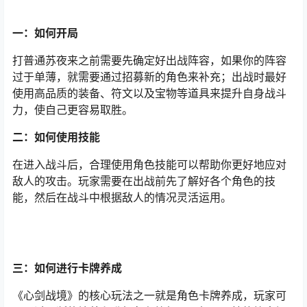
一：如何开局
打普通苏夜来之前需要先确定好出战阵容，如果你的阵容
过于单薄，就需要通过招募新的角色来补充；出战时最好
使用高品质的装备、符文以及宝物等道具来提升自身战斗
力，使自己更容易取胜。
二：如何使用技能
在进入战斗后，合理使用角色技能可以帮助你更好地应对
敌人的攻击。玩家需要在出战前先了解好各个角色的技
能，然后在战斗中根据敌人的情况灵活运用。
三：如何进行卡牌养成
《心剑战境》的核心玩法之一就是角色卡牌养成，玩家可