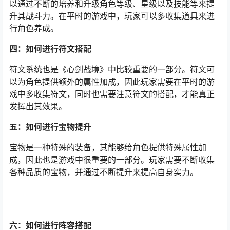
以通过不断的培养和升级角色等级、星级以及技能等来提
升其战斗力。在平时的游戏中，玩家可以多收集道具来进
行角色养成。
四：如何进行符文搭配
符文系统也是《心剑战境》中比较重要的一部分。符文可
以为角色提供额外的属性加成，因此玩家需要在平时的游
戏中多收集符文，同时也需要注意符文的搭配，才能真正
发挥出其效果。
五：如何进行宝物提升
宝物是一种特殊的装备，其能够给角色提供特殊属性加
成，因此也是游戏中很重要的一部分。玩家需要不断收集
各种品质的宝物，并通过不断提升来提高自身实力。
六：如何进行阵容搭配