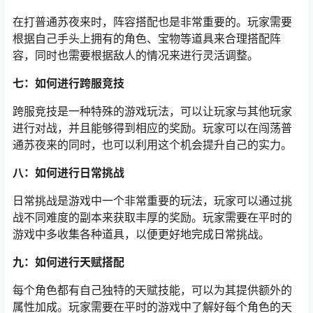
在打普通苏夜来时，阵容搭配也是非常重要的。玩家需要
根据自己手头上拥有的角色、宝物等道具来合理搭配阵
容，同时也需要根据敌人的情况来进行灵活调整。
七：如何进行跨服竞技
跨服竞技是一种特殊的游戏玩法，可以让玩家与其他玩家
进行对战，并且能够得到相应的奖励。玩家可以在闯荡普
通苏夜来的同时，也可以利用这个机会提升自己的实力。
八：如何进行日常挑战
日常挑战是游戏中一个非常重要的玩法，玩家可以通过挑
战不同难度的副本来获取丰厚的奖励。玩家需要在平时的
游戏中多收集各种道具，以便更好地完成日常挑战。
九：如何进行天赋搭配
每个角色都有自己独特的天赋技能，可以为其提供额外的
属性加成。玩家需要在平时的游戏中了解好每个角色的天