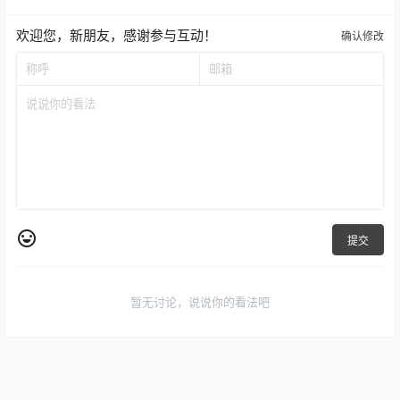
欢迎您，新朋友，感谢参与互动！
确认修改
提交
暂无讨论，说说你的看法吧