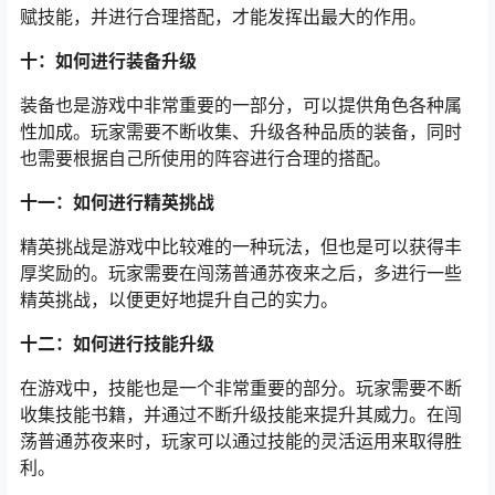
赋技能，并进行合理搭配，才能发挥出最大的作用。
十：如何进行装备升级
装备也是游戏中非常重要的一部分，可以提供角色各种属
性加成。玩家需要不断收集、升级各种品质的装备，同时
也需要根据自己所使用的阵容进行合理的搭配。
十一：如何进行精英挑战
精英挑战是游戏中比较难的一种玩法，但也是可以获得丰
厚奖励的。玩家需要在闯荡普通苏夜来之后，多进行一些
精英挑战，以便更好地提升自己的实力。
十二：如何进行技能升级
在游戏中，技能也是一个非常重要的部分。玩家需要不断
收集技能书籍，并通过不断升级技能来提升其威力。在闯
荡普通苏夜来时，玩家可以通过技能的灵活运用来取得胜
利。