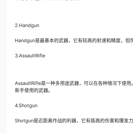
2.Handgun
Handgun是最基本的武器，它有较高的射速和精度，
3.AssaultRifle
AssaultRifle是一种多用途武器，可以在各种情
新手使用的武器。
4.Shotgun
Shotgun是近距离作战的利器，它有极高的伤害和爆