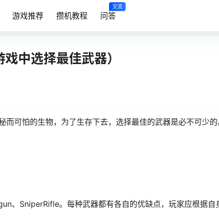
交流
游戏推荐
攒机教程
问答
游戏中选择最佳武器）
神秘而可怕的生物，为了生存下去，选择最佳的武器是必不可少的
Shotgun、SniperRifle。每种武器都有各自的优缺点，玩家应根