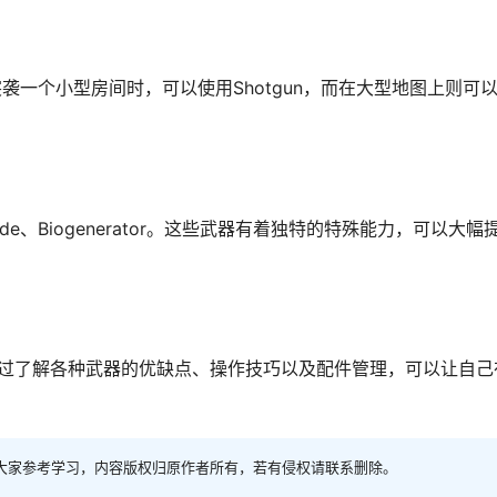
一个小型房间时，可以使用Shotgun，而在大型地图上则可
de、Biogenerator。这些武器有着独特的特殊能力，可以大
通过了解各种武器的优缺点、操作技巧以及配件管理，可以让自己
大家参考学习，内容版权归原作者所有，若有侵权请联系删除。