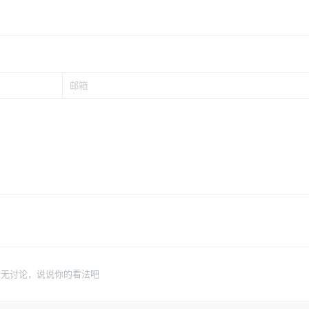
暂无讨论，说说你的看法吧