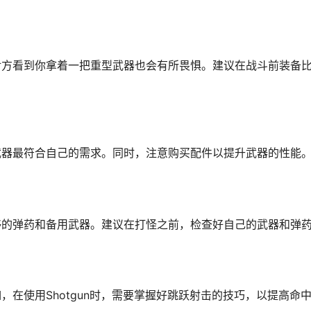
对方看到你拿着一把重型武器也会有所畏惧。建议在战斗前装备
武器最符合自己的需求。同时，注意购买配件以提升武器的性能
够的弹药和备用武器。建议在打怪之前，检查好自己的武器和弹
在使用Shotgun时，需要掌握好跳跃射击的技巧，以提高命