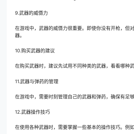
9.武器的威慑力
在游戏中，武器的威慑力很重要。即使你没有开枪，但
器。
10.购买武器的建议
在购买武器时，建议先试用不同种类的武器，看看哪种
11.武器与弹药的管理
在游戏中，需要时刻管理自己的武器和弹药，确保有足
12.武器操作技巧
在使用各种武器时，需要掌握一些基本的操作技巧。例如，