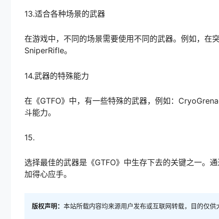
13.适合各种场景的武器
在游戏中，不同的场景需要使用不同的武器。例如，在突袭
SniperRifle。
14.武器的特殊能力
在《GTFO》中，有一些特殊的武器，例如：CryoGrena
斗能力。
15.
选择最佳的武器是《GTFO》中生存下去的关键之一。
加得心应手。
版权声明：
本站所载内容均来源用户发布或互联网转载，目的仅供