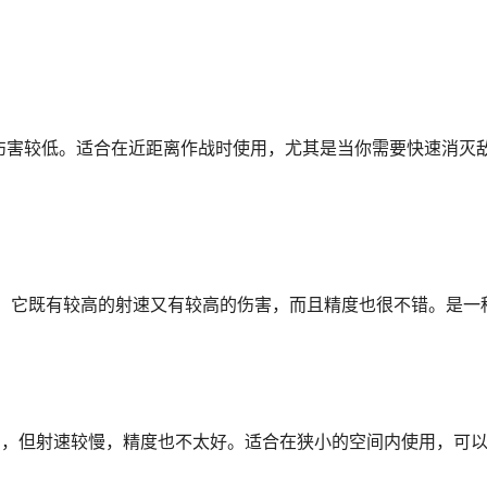
但伤害较低。适合在近距离作战时使用，尤其是当你需要快速消灭
况下使用。它既有较高的射速又有较高的伤害，而且精度也很不错。是
发力，但射速较慢，精度也不太好。适合在狭小的空间内使用，可