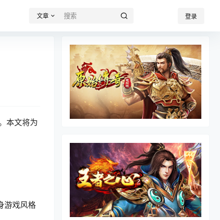
文章
登录
。本文将为
据自身游戏风格