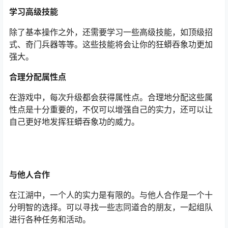
学习高级技能
除了基本操作之外，还需要学习一些高级技能，如顶级招
式、奇门兵器等等。这些技能将会让你的狂蟒吞象功更加
强大。
合理分配属性点
在游戏中，每次升级都会获得属性点。合理地分配这些属
性点是十分重要的，不仅可以增强自己的实力，还可以让
自己更好地发挥狂蟒吞象功的威力。
与他人合作
在江湖中，一个人的实力是有限的。与他人合作是一个十
分明智的选择。可以寻找一些志同道合的朋友，一起组队
进行各种任务和活动。