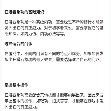
狂蟒吞象功的基础知识
狂蟒吞象功是一种高级内功，需要经过不断的修行才能够
发挥出它的真正威力。对于初学者来说，需要掌握它的基
础知识，如内力值、内功心法等等。
选择适合的门派
在游戏中，不同的门派有不同的特点和优势。如果想要发
挥出狂蟒吞象功的最大效果，需要选择适合自己的门派。
掌握基本操作
狂蟒吞象功需要配合其他技能才能够施展出来，因此需要
掌握基本的操作，如轻功、招式等等，才能够在游戏中发
挥出它的真正威力。