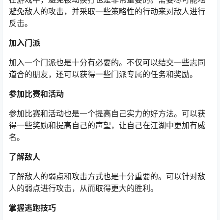
避免敌人的攻击，并采取一些策略性的行动来对敌人进行
反击。
加入门派
加入一个门派也是十分有必要的。不仅可以结交一些志同
道合的朋友，还可以获得一些门派专属的任务和奖励。
参加比赛和活动
参加比赛和活动也是一个提高自己实力的好方法。可以获
得一些奖励和提高自己的声望，让自己在江湖中更加有威
名。
了解敌人
了解敌人的弱点和攻击方式也是十分重要的。可以针对敌
人的弱点进行攻击，从而取得更大的胜利。
掌握逃跑技巧