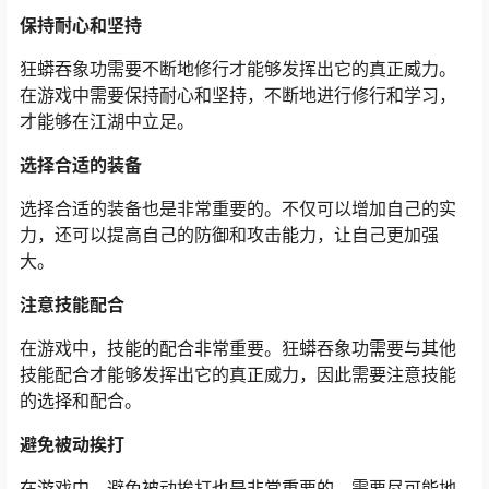
保持耐心和坚持
狂蟒吞象功需要不断地修行才能够发挥出它的真正威力。
在游戏中需要保持耐心和坚持，不断地进行修行和学习，
才能够在江湖中立足。
选择合适的装备
选择合适的装备也是非常重要的。不仅可以增加自己的实
力，还可以提高自己的防御和攻击能力，让自己更加强
大。
注意技能配合
在游戏中，技能的配合非常重要。狂蟒吞象功需要与其他
技能配合才能够发挥出它的真正威力，因此需要注意技能
的选择和配合。
避免被动挨打
在游戏中，避免被动挨打也是非常重要的。需要尽可能地