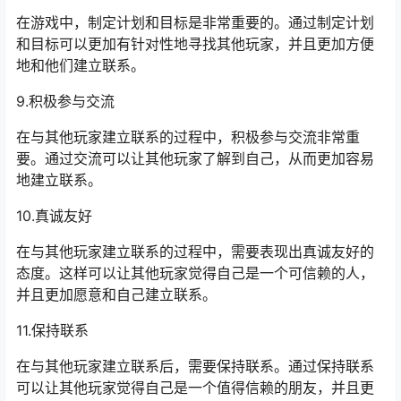
在游戏中，制定计划和目标是非常重要的。通过制定计划
和目标可以更加有针对性地寻找其他玩家，并且更加方便
地和他们建立联系。
9.积极参与交流
在与其他玩家建立联系的过程中，积极参与交流非常重
要。通过交流可以让其他玩家了解到自己，从而更加容易
地建立联系。
10.真诚友好
在与其他玩家建立联系的过程中，需要表现出真诚友好的
态度。这样可以让其他玩家觉得自己是一个可信赖的人，
并且更加愿意和自己建立联系。
11.保持联系
在与其他玩家建立联系后，需要保持联系。通过保持联系
可以让其他玩家觉得自己是一个值得信赖的朋友，并且更