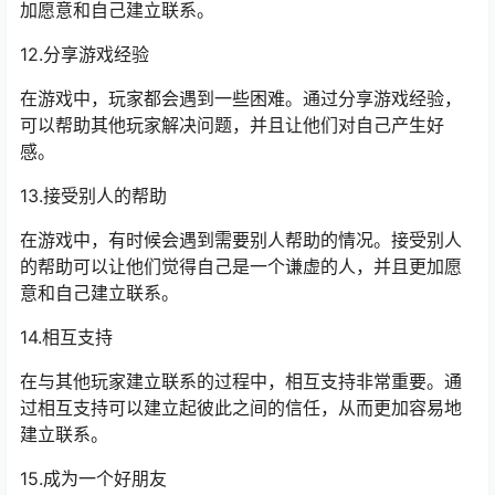
加愿意和自己建立联系。
12.分享游戏经验
在游戏中，玩家都会遇到一些困难。通过分享游戏经验，
可以帮助其他玩家解决问题，并且让他们对自己产生好
感。
13.接受别人的帮助
在游戏中，有时候会遇到需要别人帮助的情况。接受别人
的帮助可以让他们觉得自己是一个谦虚的人，并且更加愿
意和自己建立联系。
14.相互支持
在与其他玩家建立联系的过程中，相互支持非常重要。通
过相互支持可以建立起彼此之间的信任，从而更加容易地
建立联系。
15.成为一个好朋友