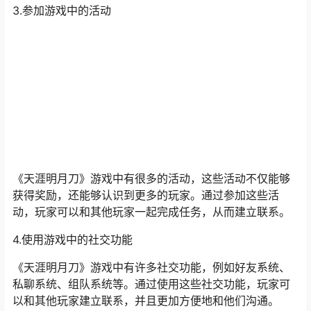
3.参加游戏中的活动
《天涯明月刀》游戏中有很多的活动，这些活动不仅能够
获得奖励，还能够认识到更多的玩家。通过参加这些活
动，玩家可以和其他玩家一起完成任务，从而建立联系。
4.使用游戏中的社交功能
《天涯明月刀》游戏中有许多社交功能，例如好友系统、
私聊系统、组队系统等。通过使用这些社交功能，玩家可
以和其他玩家建立联系，并且更加方便地和他们沟通。