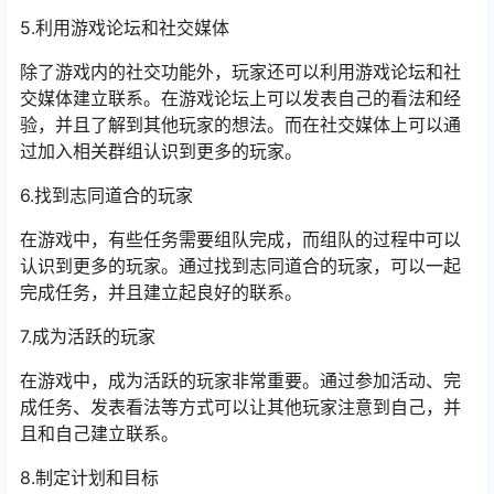
5.利用游戏论坛和社交媒体
除了游戏内的社交功能外，玩家还可以利用游戏论坛和社
交媒体建立联系。在游戏论坛上可以发表自己的看法和经
验，并且了解到其他玩家的想法。而在社交媒体上可以通
过加入相关群组认识到更多的玩家。
6.找到志同道合的玩家
在游戏中，有些任务需要组队完成，而组队的过程中可以
认识到更多的玩家。通过找到志同道合的玩家，可以一起
完成任务，并且建立起良好的联系。
7.成为活跃的玩家
在游戏中，成为活跃的玩家非常重要。通过参加活动、完
成任务、发表看法等方式可以让其他玩家注意到自己，并
且和自己建立联系。
8.制定计划和目标