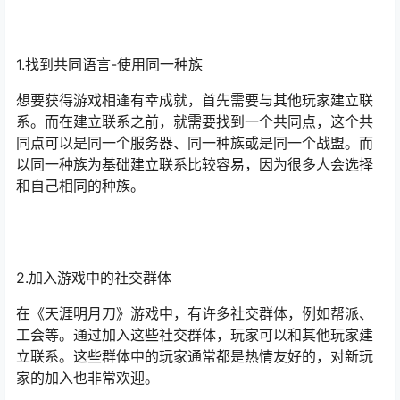
1.找到共同语言-使用同一种族
想要获得游戏相逢有幸成就，首先需要与其他玩家建立联
系。而在建立联系之前，就需要找到一个共同点，这个共
同点可以是同一个服务器、同一种族或是同一个战盟。而
以同一种族为基础建立联系比较容易，因为很多人会选择
和自己相同的种族。
2.加入游戏中的社交群体
在《天涯明月刀》游戏中，有许多社交群体，例如帮派、
工会等。通过加入这些社交群体，玩家可以和其他玩家建
立联系。这些群体中的玩家通常都是热情友好的，对新玩
家的加入也非常欢迎。