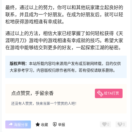
最终，通过以上的努力，你可以和其他玩家建立起良好的
联系，并且成为一个好朋友。在成为好朋友后，就可以轻
松地获得游戏相逢有幸成就。
通过以上的方法，相信大家已经掌握了如何轻松获得《天
涯明月刀》游戏中的游戏相逢有幸成就的技巧。希望大家
在游戏中能够结交到更多的好友，一起探索江湖的秘密。
版权声明：
本站所载内容均来源用户发布或互联网转载，目的仅供
大家参考学习，内容版权归原作者所有，若有侵权请联系删除。
点点赞赏，手留余香
给TA打赏
还没有人赞赏，快来当第一个赞赏的人吧！
0
0
海报分享
收藏
举报