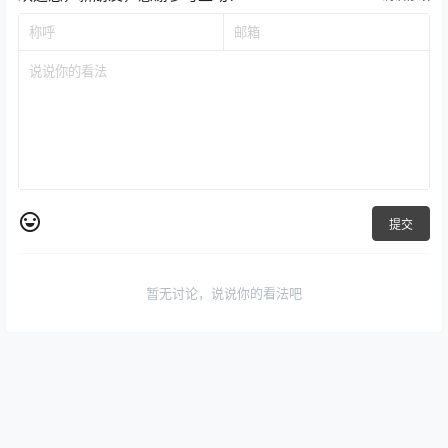
提交
暂无讨论，说说你的看法吧