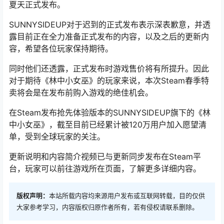
夏天正式发布。
SUNNYSIDEUP对于迟到的正式发布表示深表歉意，并透
露目前正在全力准备正式发布的内容，以及之后的更新内
容，希望各位玩家保持期待。
同时他们还透露，正式发布时游戏售价将有所提升。因此
对于期待《林中小女巫》的玩家来说，本次Steam春季特
卖将会是在发布前购入游戏的绝佳机会。
在Steam发布抢先体验版本的SUNNYSIDEUP旗下的《林
中小女巫》，截至目前已经累计被120万用户加入愿望清
单，受到全球玩家的关注。
更新说明和内容简介视频已与更新同步发布在Steam平
台，玩家可以前往游戏所在页面，了解更多详细内容。
版权声明：
本站所载内容均来源用户发布或互联网转载，目的仅供
大家参考学习，内容版权归原作者所有，若有侵权请联系删除。