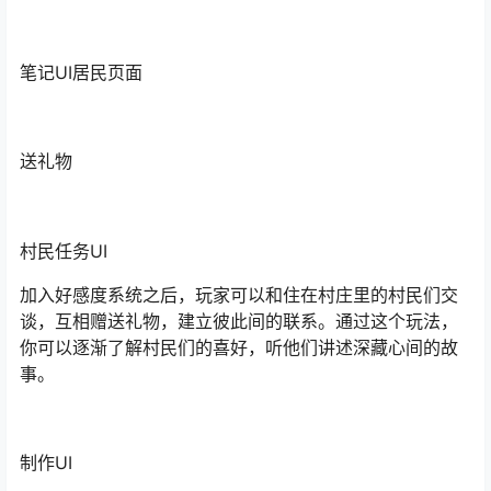
笔记UI居民页面
送礼物
村民任务UI
加入好感度系统之后，玩家可以和住在村庄里的村民们交
谈，互相赠送礼物，建立彼此间的联系。通过这个玩法，
你可以逐渐了解村民们的喜好，听他们讲述深藏心间的故
事。
制作UI