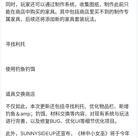
同时，玩家还可以通过制作系统，收集图纸，制作此前只
能在商店中购买的家具。其中包括商店里买不到的制作专
属家具，后续还将添加新的家具套装玩法。
寻找利托
使用钓鱼钓饵
道具交换商店
不仅如此，本次更新还包括寻找利托、优化物品栏、新增
钓鱼＆amp；钓饵、材料交换等内容，对现有系统与玩法
进行完善，以及修复BUG、优化UI等细节优化项目。
此外，SUNNYSIDEUP还宣布，《林中小女巫》将于今年