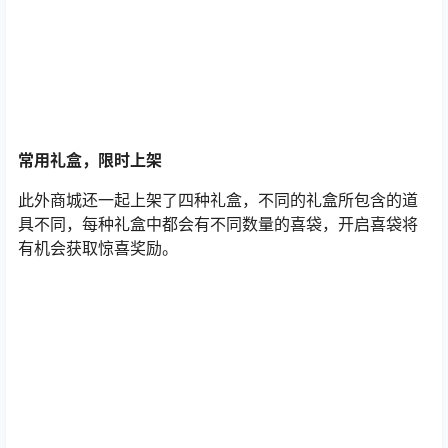
常用礼盒，限时上架
此外商城还一起上架了四种礼盒，不同的礼盒所包含的道
具不同，每种礼盒中都会有不同数量的喜袋，开启喜袋将
有机会获取惊喜奖励。