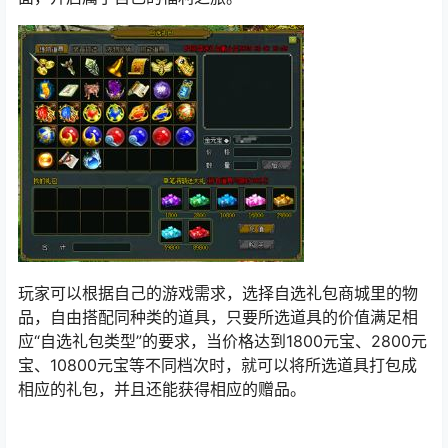
玩家可以根据自己的游戏需求，选择自选礼包商城里的物
品，自由搭配同种类的道具，只要所选道具的价值满足相
应“自选礼包类型”的要求，当价格达到1800元宝、2800元
宝、10800元宝等不同档次时，就可以将所选道具打包成
相应的礼包，并且还能获得相应的赠品。