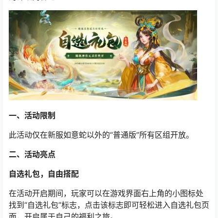
一、活动限制
此活动仅在新服如意蛇以外的“普通版”所有区组开放。
二、活动亮点
自选礼包，自由搭配
在活动开启期间，玩家可以在游戏界面右上角的小图标处
找到“自选礼包”标志，点击该标志即可轻松进入自选礼包页
面，开启属于自己的福利之旅。