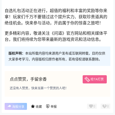
自选礼包活动正在进行，超值的福利和丰富的奖励等你来
拿！玩家们千万不要错过这个提升实力、获取珍贵道具的
绝佳机会。快来参与活动，开启属于你的惊喜之旅吧！
更多精彩内容，敬请关注《问道》官方网站和相关媒体平
台，我们将持续为您带来最新的游戏资讯和活动信息。
版权声明：
本站所载内容均来源用户发布或互联网转载，目的仅供
大家参考学习，内容版权归原作者所有，若有侵权请联系删除。
点点赞赏，手留余香
给TA打赏
还没有人赞赏，快来当第一个赞赏的人吧！