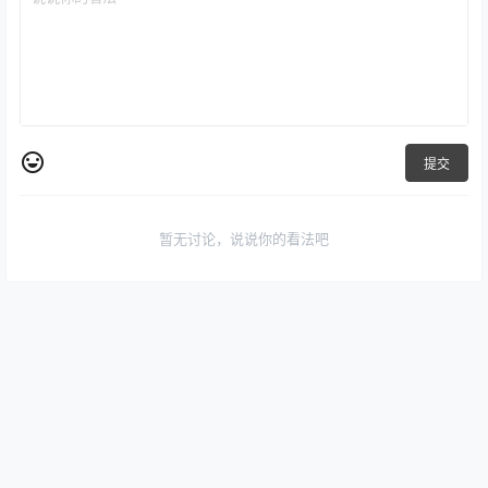
提交
暂无讨论，说说你的看法吧