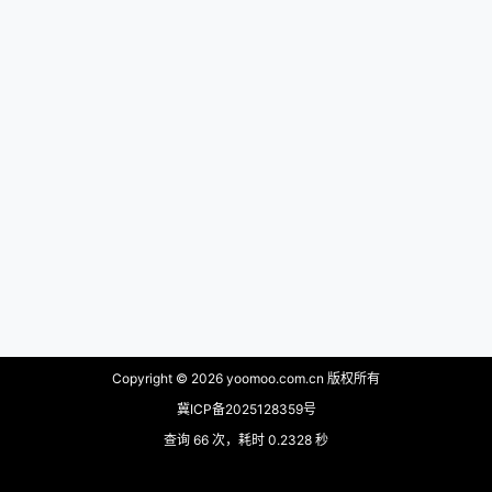
Copyright © 2026
yoomoo.com.cn 版权所有
冀ICP备2025128359号
查询 66 次，耗时 0.2328 秒