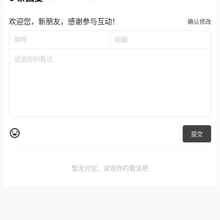
欢迎您，新朋友，感谢参与互动！
确认修改
提交
暂无讨论，说说你的看法吧