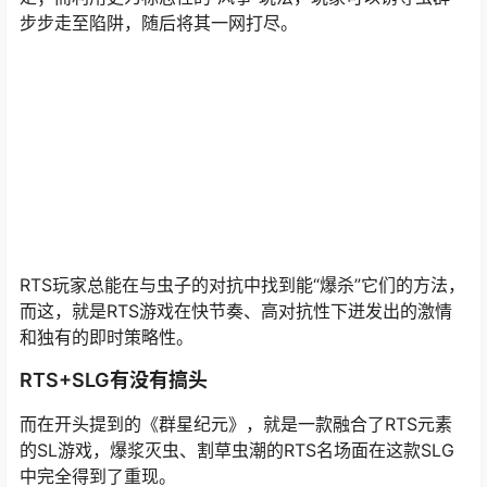
步步走至陷阱，随后将其一网打尽。
RTS玩家总能在与虫子的对抗中找到能“爆杀”它们的方法，
而这，就是RTS游戏在快节奏、高对抗性下迸发出的激情
和独有的即时策略性。
RTS+SLG有没有搞头
而在开头提到的《群星纪元》，就是一款融合了RTS元素
的SL游戏，爆浆灭虫、割草虫潮的RTS名场面在这款SLG
中完全得到了重现。