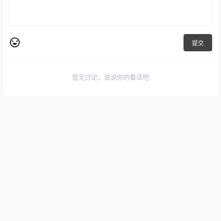
提交
暂无讨论，说说你的看法吧