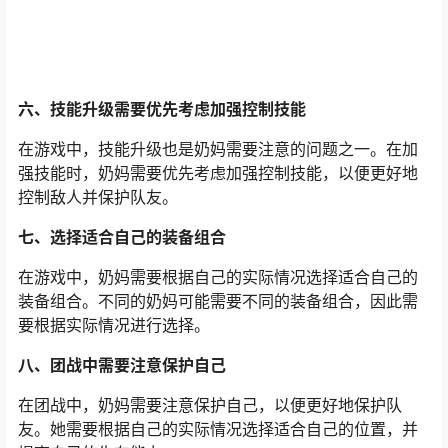
六、技能升级需要优先考虑加强控制技能
在游戏中，技能升级也是奶妈需要注意的问题之一。在加
强技能时，奶妈需要优先考虑加强控制技能，以便更好地
控制敌人并保护队友。
七、选择适合自己的装备组合
在游戏中，奶妈需要根据自己的实际情况选择适合自己的
装备组合。不同的奶妈可能需要不同的装备组合，因此需
要根据实际情况进行选择。
八、团战中需要注意保护自己
在团战中，奶妈需要注意保护自己，以便更好地保护队
友。她需要根据自己的实际情况选择适合自己的位置，并