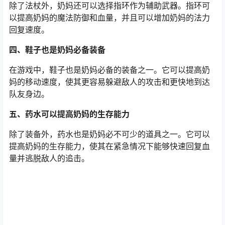
除了法杖外，奶妈还可以选择指环作为辅助武器。指环可
以提高奶妈的魔法防御和血量，并且可以增加奶妈的法力
回复速度。
四、鞋子也是奶妈必备装备
在游戏中，鞋子也是奶妈必备的装备之一。它可以提高奶
妈的移动速度，使其更容易躲避敌人的攻击和更快地到达
队友身边。
五、药水可以提高奶妈的生存能力
除了装备外，药水也是奶妈必不可少的道具之一。它可以
提高奶妈的生存能力，使其在紧急情况下能够快速回复血
量并逃脱敌人的追击。