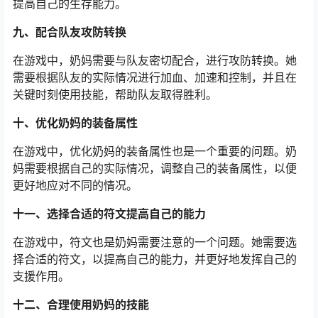
提高自己的生存能力。
九、配合队友攻防转换
在游戏中，奶妈需要与队友密切配合，进行攻防转换。她
需要根据队友的实际情况进行加血、加速和控制，并且在
关键时刻使用技能，帮助队友取得胜利。
十、优化奶妈的装备属性
在游戏中，优化奶妈的装备属性也是一个重要的问题。奶
妈需要根据自己的实际情况，调整自己的装备属性，以便
更好地应对不同的情况。
十一、选择合适的符文提高自己的能力
在游戏中，符文也是奶妈需要注意的一个问题。她需要选
择合适的符文，以提高自己的能力，并更好地发挥自己的
支援作用。
十二、合理使用奶妈的技能