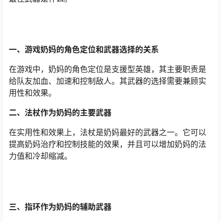
一、游戏奶妈的角色定位和武器选择的关系
在游戏中，奶妈的角色定位是支援型英雄，其主要职责是
给队友加血、加速和控制敌人。其武器的选择需要兼顾实
用性和效果。
二、法杖作为奶妈的主要武器
在实用性和效果上，法杖是奶妈最好的武器之一。它可以
提高奶妈治疗和控制技能的效果，并且可以增加奶妈的法
力值和冷却缩减。
三、指环作为奶妈的辅助武器