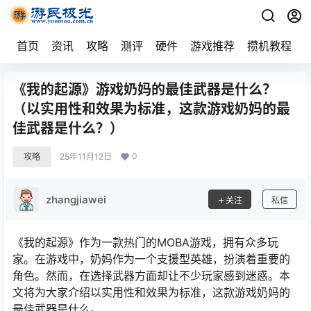
首页
资讯
攻略
测评
硬件
游戏推荐
攒机教程
《我的起源》游戏奶妈的最佳武器是什么？
（以实用性和效果为标准，这款游戏奶妈的最
佳武器是什么？）
0
攻略
25年11月12日
zhangjiawei
关注
私信
《我的起源》作为一款热门的MOBA游戏，拥有众多玩
家。在游戏中，奶妈作为一个支援型英雄，扮演着重要的
角色。然而，在选择武器方面却让不少玩家感到迷惑。本
文将为大家介绍以实用性和效果为标准，这款游戏奶妈的
最佳武器是什么。