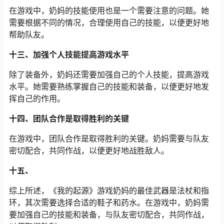
在游戏中，奶妈的技能使用也是一个需要注意的问题。她
需要根据不同的情况，合理使用自己的技能，以便更好地
帮助队友。
十三、加强个人技能提高游戏水平
除了装备外，奶妈还需要加强自己的个人技能，提高游戏
水平。她需要熟练掌握自己的技能和装备，以便更好地发
挥自己的作用。
十四、团队合作是取得胜利的关键
在游戏中，团队合作是取得胜利的关键。奶妈需要与队友
密切配合，共同作战，以便更好地战胜敌人。
十五、
综上所述，《我的起源》游戏奶妈的最佳武器是法杖和指
环，其次需要选择合适的鞋子和药水。在游戏中，奶妈需
要加强自己的技能和装备，与队友密切配合，共同作战，