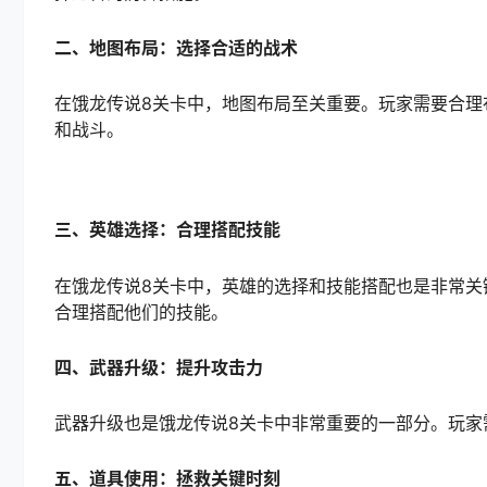
二、地图布局：选择合适的战术
在饿龙传说8关卡中，地图布局至关重要。玩家需要合理
和战斗。
三、英雄选择：合理搭配技能
在饿龙传说8关卡中，英雄的选择和技能搭配也是非常关
合理搭配他们的技能。
四、武器升级：提升攻击力
武器升级也是饿龙传说8关卡中非常重要的一部分。玩家
五、道具使用：拯救关键时刻