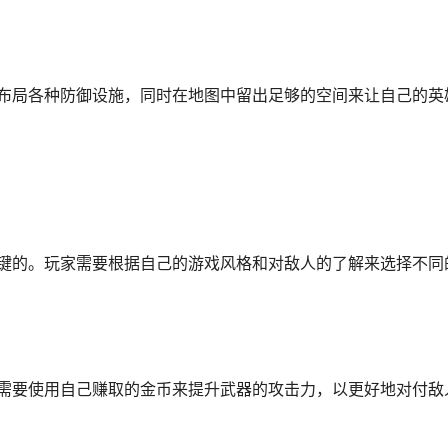
布局各种防御设施，同时在地图中留出足够的空间来让自己的英
键的。玩家需要根据自己的游戏风格和对敌人的了解来选择不同
需要使用自己赚取的金币来提升武器的攻击力，以更好地对付敌