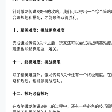
针对饿龙传说8关卡的攻略，我们可以得出一个综合策略
合理规划和搭配，才能最终取得胜利。
十、精英难度：挑战更高难度
完成饿龙传说8关卡之后，玩家还可以尝试挑战精英难度
玩家也能够克服这一难关。
十一、终极难度：挑战极限
除了精英难度外，饿龙传说8关卡还有一个终极难度。在
略和规划，也能够挑战成功。
十二、技巧必备技巧
在攻略饿龙传说8关卡的过程中，还有一些必备的技巧需