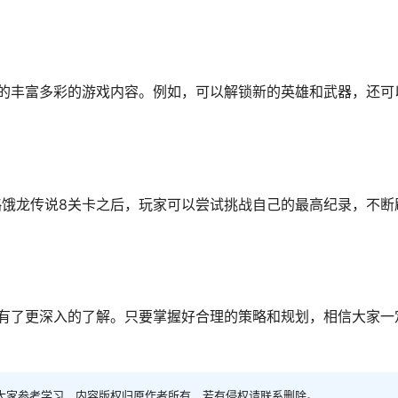
的丰富多彩的游戏内容。例如，可以解锁新的英雄和武器，还可
饿龙传说8关卡之后，玩家可以尝试挑战自己的最高纪录，不断
有了更深入的了解。只要掌握好合理的策略和规划，相信大家一
大家参考学习，内容版权归原作者所有，若有侵权请联系删除。