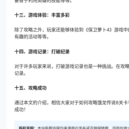
要善于利用英雄的技能等等。
十三、游戏体验：丰富多彩
除了攻略之外，玩家还能够体验到《保卫萝卜4》游戏中
有趣的活动等等。
十四、游戏记录：打破纪录
对于许多玩家来说，打破游戏记录也是一种挑战。在攻略
记录。
十五、攻略成功
通过本文的介绍，相信大家对于如何攻略饿龙传说8关卡
成功！
版权声明：
本站所载内容均来源用户发布或互联网转载，目的仅供