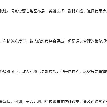
取胜。玩家需要在地图布局、英雄选择、武器升级、道具使用等
。在精英难度下，敌人的难度将会更高，但是通过合理的策略规
终极难度下，敌人的攻击更加猛烈，但是同样的，玩家只要掌握
要掌握。例如，要合理利用空位来布置防御设施，要及时购买武