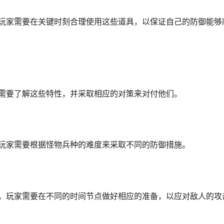
玩家需要在关键时刻合理使用这些道具，以保证自己的防御能够
需要了解这些特性，并采取相应的对策来对付他们。
玩家需要根据怪物兵种的难度来采取不同的防御措施。
。玩家需要在不同的时间节点做好相应的准备，以应对敌人的攻