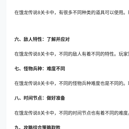
在饿龙传说8关卡中，有很多不同种类的道具可以使用。
六、敌人特性：了解并应对
在饿龙传说8关卡中，不同的敌人有着不同的特性。玩家
七、怪物兵种：难度不同
在饿龙传说8关卡中，不同的怪物兵种难度也是不同的。
八、时间节点：做好准备
在饿龙传说8关卡中，不同的时间节点也有着不同的难度
九、攻略综合策略取胜