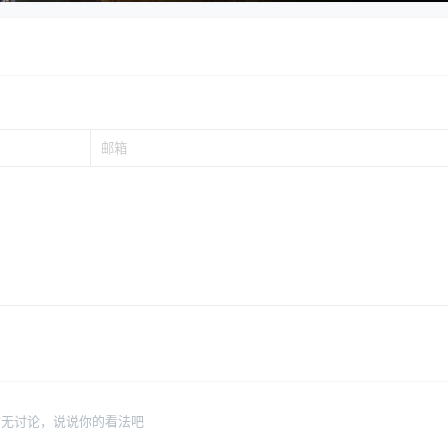
暂无讨论，说说你的看法吧