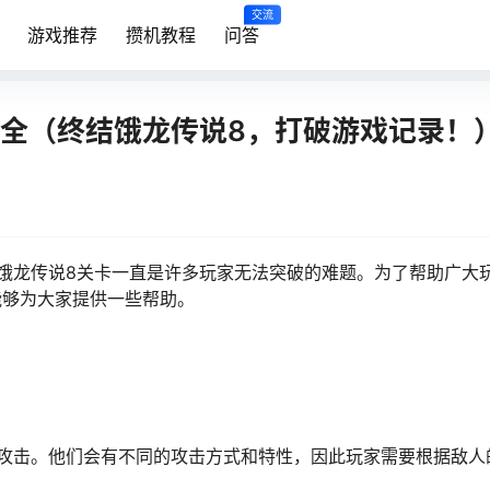
交流
游戏推荐
攒机教程
问答
大全（终结饿龙传说8，打破游戏记录！
饿龙传说8关卡一直是许多玩家无法突破的难题。为了帮助广大
能够为大家提供一些帮助。
攻击。他们会有不同的攻击方式和特性，因此玩家需要根据敌人