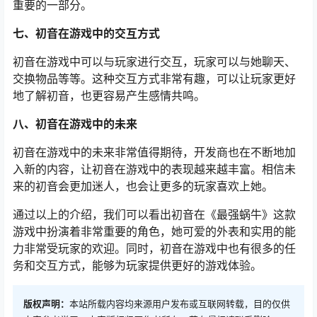
重要的一部分。
七、初音在游戏中的交互方式
初音在游戏中可以与玩家进行交互，玩家可以与她聊天、
交换物品等等。这种交互方式非常有趣，可以让玩家更好
地了解初音，也更容易产生感情共鸣。
八、初音在游戏中的未来
初音在游戏中的未来非常值得期待，开发商也在不断地加
入新的内容，让初音在游戏中的表现越来越丰富。相信未
来的初音会更加迷人，也会让更多的玩家喜欢上她。
通过以上的介绍，我们可以看出初音在《最强蜗牛》这款
游戏中扮演着非常重要的角色，她可爱的外表和实用的能
力非常受玩家的欢迎。同时，初音在游戏中也有很多的任
务和交互方式，能够为玩家提供更好的游戏体验。
版权声明：
本站所载内容均来源用户发布或互联网转载，目的仅供