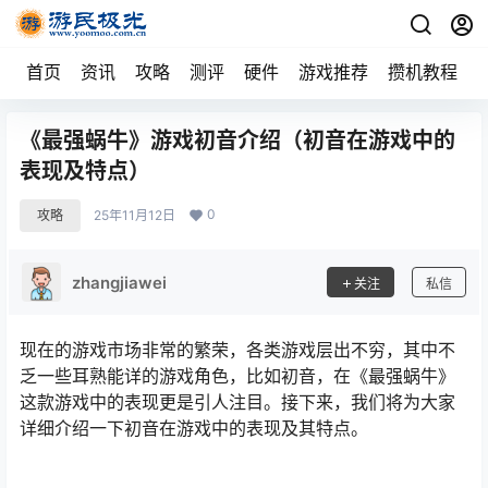
首页
资讯
攻略
测评
硬件
游戏推荐
攒机教程
《最强蜗牛》游戏初音介绍（初音在游戏中的
表现及特点）
0
攻略
25年11月12日
zhangjiawei
关注
私信
现在的游戏市场非常的繁荣，各类游戏层出不穷，其中不
乏一些耳熟能详的游戏角色，比如初音，在《最强蜗牛》
这款游戏中的表现更是引人注目。接下来，我们将为大家
详细介绍一下初音在游戏中的表现及其特点。