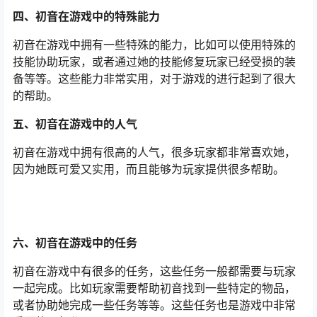
四、初音在游戏中的特殊能力
初音在游戏中拥有一些特殊的能力，比如可以使用特殊的
技能协助玩家，或者通过她的技能修复玩家已经受损的装
备等等。这些能力非常实用，对于游戏的进行起到了很大
的帮助。
五、初音在游戏中的人气
初音在游戏中拥有很高的人气，很多玩家都非常喜欢她，
因为她既可爱又实用，而且能够为玩家提供很多帮助。
六、初音在游戏中的任务
初音在游戏中有很多的任务，这些任务一般都需要与玩家
一起完成。比如玩家需要帮助初音找到一些特定的物品，
或者协助她完成一些任务等等。这些任务也是游戏中非常