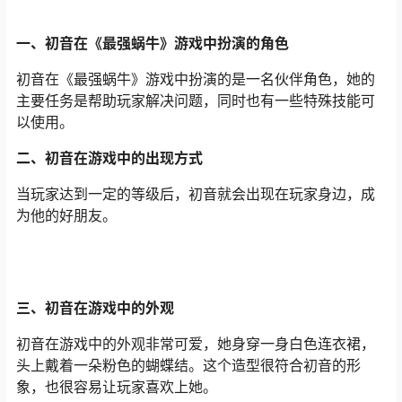
一、初音在《最强蜗牛》游戏中扮演的角色
初音在《最强蜗牛》游戏中扮演的是一名伙伴角色，她的
主要任务是帮助玩家解决问题，同时也有一些特殊技能可
以使用。
二、初音在游戏中的出现方式
当玩家达到一定的等级后，初音就会出现在玩家身边，成
为他的好朋友。
三、初音在游戏中的外观
初音在游戏中的外观非常可爱，她身穿一身白色连衣裙，
头上戴着一朵粉色的蝴蝶结。这个造型很符合初音的形
象，也很容易让玩家喜欢上她。