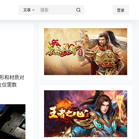
文章
登录
图形和材质对
在仅需数