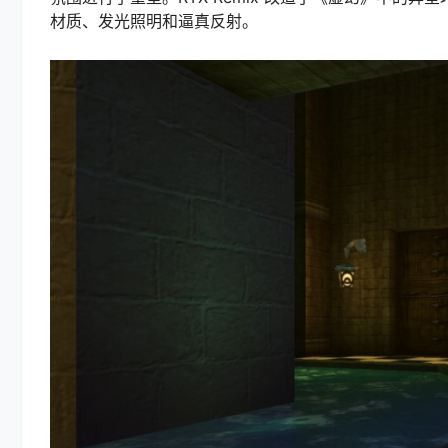
材质、发光照明和逼真反射。