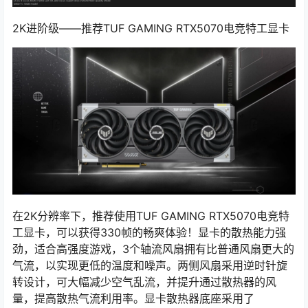
2K进阶级——推荐TUF GAMING RTX5070电竞特工显卡
在2K分辨率下，推荐使用TUF GAMING RTX5070电竞特
工显卡，可以获得330帧的畅爽体验！显卡的散热能力强
劲，适合高强度游戏，3个轴流风扇拥有比普通风扇更大的
气流，以实现更低的温度和噪声。两侧风扇采用逆时针旋
转设计，可大幅减少空气乱流，并提升通过散热器的风
量，提高散热气流利用率。显卡散热器底座采用了