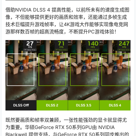
借助NVIDIA DLSS 4 提高性能，以前所未有的速度生成图
像，不但能够提供更好的画质和效率，还能通过多帧生成
技术巨幅提升游戏帧率，让4K游戏大作能够实现像电竞网
游那样数百帧的超高流畅度，不断提升PC游戏体验！
既然要画质和帧率双兼顾，一张性能强劲的显卡就显得尤
为重要。华硕GeForce RTX 50系列GPU由 NVIDIA
Blackwell 提供支持，与GeForce RTX 50系列同步推出的