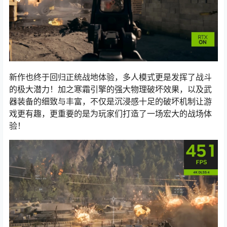
新作也终于回归正统战地体验，多人模式更是发挥了战斗
的极大潜力！加之寒霜引擎的强大物理破坏效果，以及武
器装备的细致与丰富，不仅是沉浸感十足的破坏机制让游
戏更有趣，更重要的是为玩家们打造了一场宏大的战场体
验！