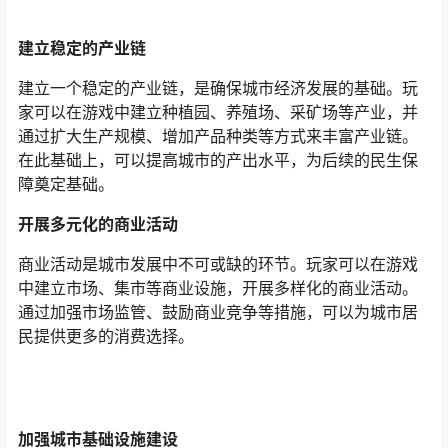
建立稳定的产业链
建立一个稳定的产业链，是确保城市经济发展的基础。玩
家可以在游戏中建立种植园、养殖场、采矿场等产业，并
通过扩大生产规模、增加产品种类等方式来丰富产业链。
在此基础上，可以提高城市的产出水平，为后续的民生保
障奠定基础。
开展多元化的商业活动
商业活动是城市发展中不可或缺的环节。玩家可以在游戏
中建立市场、集市等商业设施，开展多样化的商业活动。
通过加强市场监管、鼓励商业竞争等措施，可以为城市居
民提供更多的消费选择。
加强城市基础设施建设