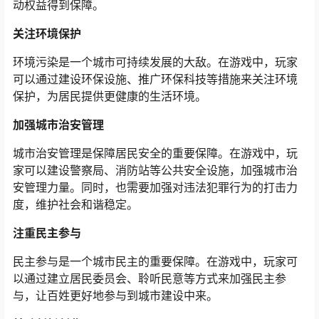
动权益得到保障。
关注环境保护
环境污染是一个城市可持续发展的大敌。在游戏中，玩家
可以通过建设环保设施、推广环保科技等措施来关注环境
保护，为居民提供更健康的生活环境。
加强城市治安管理
城市治安管理是保障居民安全的重要保障。在游戏中，玩
家可以建设警察局、消防站等公共安全设施，加强城市治
安管理力量。同时，也需要加强对违法犯罪行为的打击力
度，维护社会和谐稳定。
注重民主参与
民主参与是一个城市民主的重要保障。在游戏中，玩家可
以通过建立居民委员会、聆听民意等方式来加强民主参
与，让百姓更好地参与到城市建设中来。