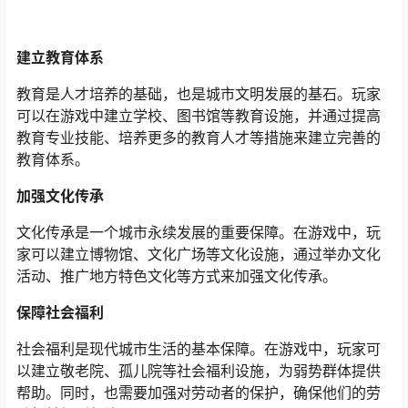
建立教育体系
教育是人才培养的基础，也是城市文明发展的基石。玩家
可以在游戏中建立学校、图书馆等教育设施，并通过提高
教育专业技能、培养更多的教育人才等措施来建立完善的
教育体系。
加强文化传承
文化传承是一个城市永续发展的重要保障。在游戏中，玩
家可以建立博物馆、文化广场等文化设施，通过举办文化
活动、推广地方特色文化等方式来加强文化传承。
保障社会福利
社会福利是现代城市生活的基本保障。在游戏中，玩家可
以建立敬老院、孤儿院等社会福利设施，为弱势群体提供
帮助。同时，也需要加强对劳动者的保护，确保他们的劳