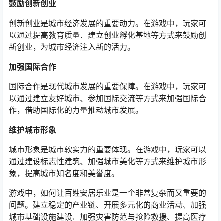
鼓励创新创业
创新创业是城市经济发展的重要动力。在游戏中，玩家可
以通过提高教育质量、建立创业孵化基地等方式来鼓励创
新创业，为城市经济注入新的活力。
加强国际合作
国际合作是现代城市发展的重要保障。在游戏中，玩家可
以通过建立友好城市、参加国际交流等方式来加强国际合
作，借助国际化的力量推动城市发展。
维护城市形象
城市形象是城市软实力的重要体现。在游戏中，玩家可以
通过建设标志性建筑、加强城市美化等方式来维护城市形
象，提高城市知名度和美誉度。
游戏中，如何让百姓安居乐业是一个非常复杂而又重要的
问题。建立稳定的产业链、开展多元化的商业活动、加强
城市基础设施建设、加强灾害防范与抢险救援、提高医疗