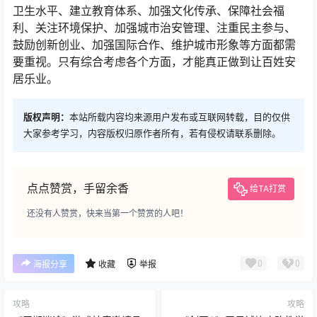
卫生水平、建立教育体系、加强文化传承、保障社会福
利、关注环境保护、加强城市治安管理、注重民主参与、
鼓励创新创业、加强国际合作、维护城市形象等方面都需
要重视。只有综合考虑各个方面，才能真正做到让百姓安
居乐业。
版权声明：
本站所载内容均来源用户发布或互联网转载，目的仅供
大家参考学习，内容版权归原作者所有，若有侵权请联系删除。
点点赞赏，手留余香
给TA打赏
还没有人赞赏，快来当第一个赞赏的人吧！
0
0
海报分享
收藏
举报
攻略
攻略