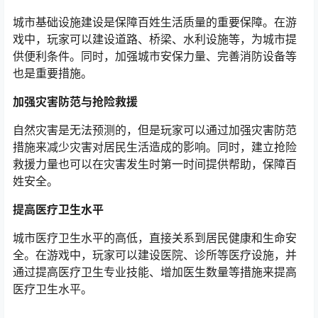
城市基础设施建设是保障百姓生活质量的重要保障。在游
戏中，玩家可以建设道路、桥梁、水利设施等，为城市提
供便利条件。同时，加强城市安保力量、完善消防设备等
也是重要措施。
加强灾害防范与抢险救援
自然灾害是无法预测的，但是玩家可以通过加强灾害防范
措施来减少灾害对居民生活造成的影响。同时，建立抢险
救援力量也可以在灾害发生时第一时间提供帮助，保障百
姓安全。
提高医疗卫生水平
城市医疗卫生水平的高低，直接关系到居民健康和生命安
全。在游戏中，玩家可以建设医院、诊所等医疗设施，并
通过提高医疗卫生专业技能、增加医生数量等措施来提高
医疗卫生水平。